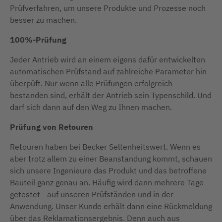
Prüfverfahren, um unsere Produkte und Prozesse noch
besser zu machen.
100%-Prüfung
Jeder Antrieb wird an einem eigens dafür entwickelten
automatischen Prüfstand auf zahlreiche Parameter hin
überpüft. Nur wenn alle Prüfungen erfolgreich
bestanden sind, erhält der Antrieb sein Typenschild. Und
darf sich dann auf den Weg zu Ihnen machen.
Prüfung von Retouren
Retouren haben bei Becker Seltenheitswert. Wenn es
aber trotz allem zu einer Beanstandung kommt, schauen
sich unsere Ingenieure das Produkt und das betroffene
Bauteil ganz genau an. Häufig wird dann mehrere Tage
getestet - auf unseren Prüfständen und in der
Anwendung. Unser Kunde erhält dann eine Rückmeldung
über das Reklamationsergebnis. Denn auch aus