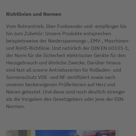
Richtlinien und Normen
Vom Rohrantrieb, über Funksender und -empfänger bis
hin zum Zubehör: Unsere Produkte entsprechen
beispielsweise der Niederspannungs-, EMV-, Maschinen-
und RoHS-Richtlinie. Und natürlich der DIN EN 60335-1,
der Norm für die Sicherheit elektrischer Geräte für den
Hausgebrauch und ähnliche Zwecke. Darüber hinaus
sind fast all unsere Antriebsserien für Rollladen- und
Sonnenschutz VDE- und NF-zertifiziert sowie nach
unseren beckereigenen Prüfkriterien auf Herz und
Nieren getestet. Und diese sind noch deutlich strenger
als die Vorgaben des Gesetzgebers oder jene der DIN-
Normen.