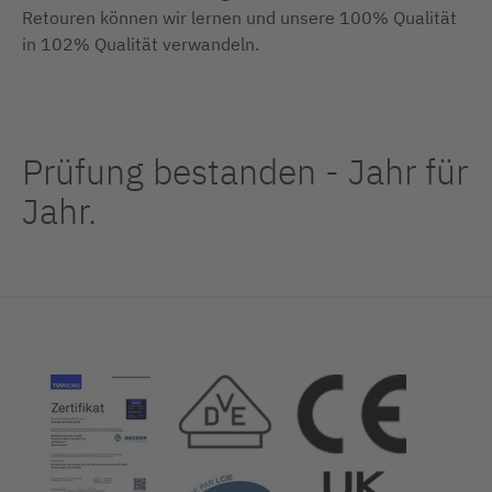
Retouren können wir lernen und unsere 100% Qualität
in 102% Qualität verwandeln.
Prüfung bestanden - Jahr für
Jahr.