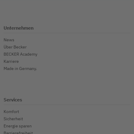
Unternehmen
News
Über Becker
BECKER Academy
Karriere
Made in Germany.
Services
Komfort
Sicherheit
Energie sparen
Barrierefreiheit