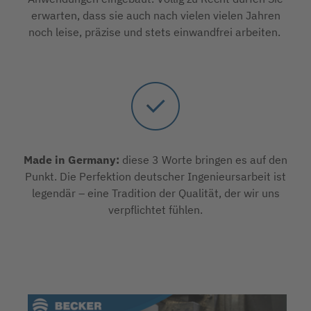
erwarten, dass sie auch nach vielen vielen Jahren
noch leise, präzise und stets einwandfrei arbeiten.
Made in Germany:
diese 3 Worte bringen es auf den
Punkt. Die Perfektion deutscher Ingenieursarbeit ist
legendär – eine Tradition der Qualität, der wir uns
verpflichtet fühlen.
Wenn