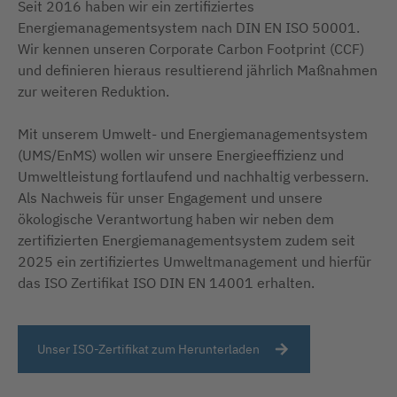
Seit 2016 haben wir ein zertifiziertes
Energiemanagementsystem nach DIN EN ISO 50001.
Wir kennen unseren Corporate Carbon Footprint (CCF)
und definieren hieraus resultierend jährlich Maßnahmen
zur weiteren Reduktion.
Mit unserem Umwelt- und Energiemanagementsystem
(UMS/EnMS) wollen wir unsere Energieeffizienz und
Umweltleistung fortlaufend und nachhaltig verbessern.
Als Nachweis für unser Engagement und unsere
ökologische Verantwortung haben wir neben dem
zertifizierten Energiemanagementsystem zudem seit
2025 ein zertifiziertes Umweltmanagement und hierfür
das ISO Zertifikat ISO DIN EN 14001 erhalten.
Unser ISO-Zertifikat zum Herunterladen