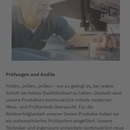
Prüfungen und Audits
Prüfen, prüfen, prüfen – nur so gelingt es, bei jedem
Schritt ein hohes Qualitätslevel zu halten. Deshalb wird
unsere Produktion kontinuierlich mittels moderner
Mess- und Prüftechnik überwacht. Für die
Rückverfolgbarkeit unserer Serien-Produkte haben wir
ein automatisiertes Prüfsystem eingeführt. Unsere
Techniker und Ingenieure entwickeln kontinuierlich neue