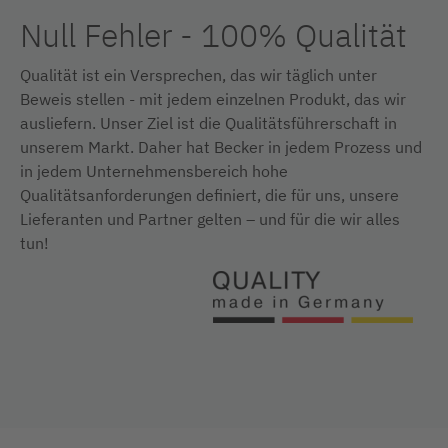
Null Fehler - 100% Qualität
Qualität ist ein Versprechen, das wir täglich unter
Beweis stellen - mit jedem einzelnen Produkt, das wir
ausliefern. Unser Ziel ist die Qualitätsführerschaft in
unserem Markt. Daher hat Becker in jedem Prozess und
in jedem Unternehmensbereich hohe
Qualitätsanforderungen definiert, die für uns, unsere
Lieferanten und Partner gelten – und für die wir alles
tun!