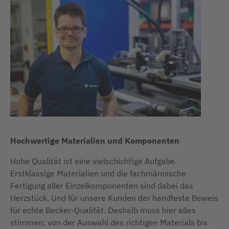
Hochwertige Materialien und Komponenten
Hohe Qualität ist eine vielschichtige Aufgabe.
Erstklassige Materialien und die fachmännische
Fertigung aller Einzelkomponenten sind dabei das
Herzstück. Und für unsere Kunden der handfeste Beweis
für echte Becker-Qualität. Deshalb muss hier alles
stimmen: von der Auswahl des richtigen Materials bis