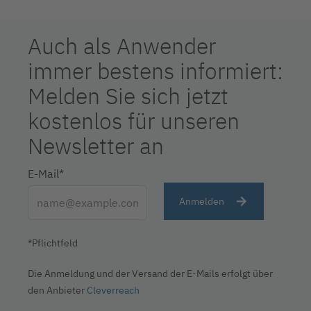
Auch als Anwender
immer bestens informiert:
Melden Sie sich jetzt
kostenlos für unseren
Newsletter an
E-Mail*
Anmelden
*Pflichtfeld
Die Anmeldung und der Versand der E-Mails erfolgt über
den Anbieter
Cleverreach