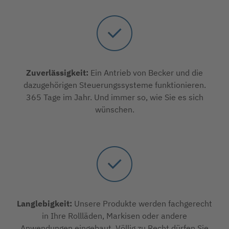
Zuverlässigkeit:
Ein Antrieb von Becker und die
dazugehörigen Steuerungssysteme funktionieren.
365 Tage im Jahr. Und immer so, wie Sie es sich
wünschen.
Langlebigkeit:
Unsere Produkte werden fachgerecht
in Ihre Rollläden, Markisen oder andere
Anwendungen eingebaut. Völlig zu Recht dürfen Sie