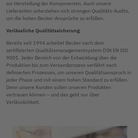
zur Herstellung der Komponenten. Auch unsere
Lieferanten unterziehen sich strengen Qualitäts-Audits,
um die hohen Becker-Ansprüche zu erfüllen.
Verlässliche Qualitätssicherung
Bereits seit 1994 arbeitet Becker nach dem
zertifizierten Qualitätsmanagementsystem DIN EN ISO
9001. Jeder Bereich von der Entwicklung über die
Produktion bis zum Versandprozess verfährt nach
definierten Prozessen, um unseren Qualitätsanspruch in
jeder Phase und mit einem hohen Standard zu erfüllen.
Denn unsere Kunden sollen unseren Produkten
vertrauen können – und das geht nur über
Verlässlichkeit.