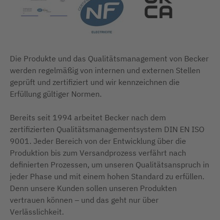
Die Produkte und das Qualitätsmanagement von Becker
werden regelmäßig von internen und externen Stellen
geprüft und zertifiziert und wir kennzeichnen die
Erfüllung gültiger Normen.
Bereits seit 1994 arbeitet Becker nach dem
zertifizierten Qualitätsmanagementsystem DIN EN ISO
9001. Jeder Bereich von der Entwicklung über die
Produktion bis zum Versandprozess verfährt nach
definierten Prozessen, um unseren Qualitätsanspruch in
jeder Phase und mit einem hohen Standard zu erfüllen.
Denn unsere Kunden sollen unseren Produkten
vertrauen können – und das geht nur über
Verlässlichkeit.