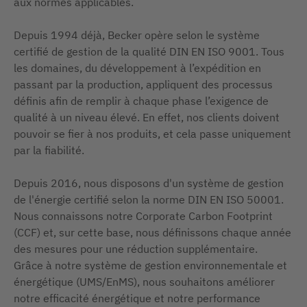
aux normes applicables.
Depuis 1994 déjà, Becker opère selon le système
certifié de gestion de la qualité DIN EN ISO 9001. Tous
les domaines, du développement à l’expédition en
passant par la production, appliquent des processus
définis afin de remplir à chaque phase l’exigence de
qualité à un niveau élevé. En effet, nos clients doivent
pouvoir se fier à nos produits, et cela passe uniquement
par la fiabilité.
Depuis 2016, nous disposons d'un système de gestion
de l'énergie certifié selon la norme DIN EN ISO 50001.
Nous connaissons notre Corporate Carbon Footprint
(CCF) et, sur cette base, nous définissons chaque année
des mesures pour une réduction supplémentaire.
Grâce à notre système de gestion environnementale et
énergétique (UMS/EnMS), nous souhaitons améliorer
notre efficacité énergétique et notre performance