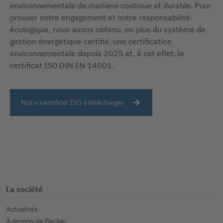
environnementale de manière continue et durable. Pour
prouver notre engagement et notre responsabilité
écologique, nous avons obtenu, en plus du système de
gestion énergétique certifié, une certification
environnementale depuis 2025 et, à cet effet, le
certificat ISO DIN EN 14001.
Notre certificat ISO à télécharger
La société
Actualités
À propos de Becker