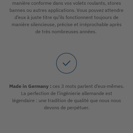
manière conforme dans vos volets roulants, stores
bannes ou autres applications. Vous pouvez attendre
d’eux à juste titre qu’ils fonctionnent toujours de
manière silencieuse, précise et irréprochable après
de très nombreuses années.
Made in Germany :
ces 3 mots parlent d’eux-mêmes.
La perfection de l’ingénierie allemande est
légendaire : une tradition de qualité que nous nous
devons de perpétuer.