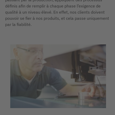
définis afin de remplir à chaque phase l’exigence de
qualité à un niveau élevé. En effet, nos clients doivent
pouvoir se fier à nos produits, et cela passe uniquement
par la fiabilité.