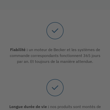
Fiabilité :
un moteur de Becker et les systèmes de
commande correspondants fonctionnent 365 jours
par an. Et toujours de la manière attendue.
Longue durée de vie :
nos produits sont montés de