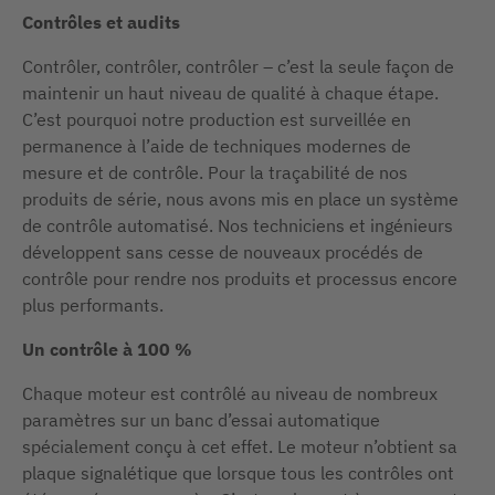
Contrôles et audits
Contrôler, contrôler, contrôler – c’est la seule façon de
maintenir un haut niveau de qualité à chaque étape.
C’est pourquoi notre production est surveillée en
permanence à l’aide de techniques modernes de
mesure et de contrôle. Pour la traçabilité de nos
produits de série, nous avons mis en place un système
de contrôle automatisé. Nos techniciens et ingénieurs
développent sans cesse de nouveaux procédés de
contrôle pour rendre nos produits et processus encore
plus performants.
Un contrôle à 100 %
Chaque moteur est contrôlé au niveau de nombreux
paramètres sur un banc d’essai automatique
spécialement conçu à cet effet. Le moteur n’obtient sa
plaque signalétique que lorsque tous les contrôles ont