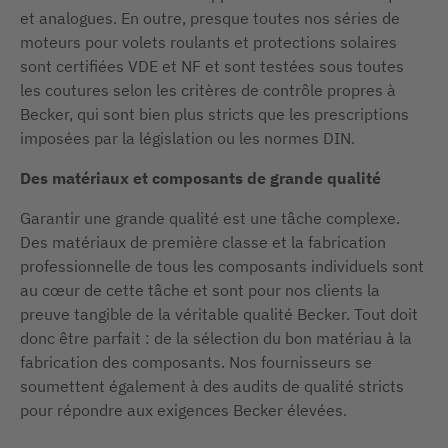
et analogues. En outre, presque toutes nos séries de
moteurs pour volets roulants et protections solaires
sont certifiées VDE et NF et sont testées sous toutes
les coutures selon les critères de contrôle propres à
Becker, qui sont bien plus stricts que les prescriptions
imposées par la législation ou les normes DIN.
Des matériaux et composants de grande qualité
Garantir une grande qualité est une tâche complexe.
Des matériaux de première classe et la fabrication
professionnelle de tous les composants individuels sont
au cœur de cette tâche et sont pour nos clients la
preuve tangible de la véritable qualité Becker. Tout doit
donc être parfait : de la sélection du bon matériau à la
fabrication des composants. Nos fournisseurs se
soumettent également à des audits de qualité stricts
pour répondre aux exigences Becker élevées.