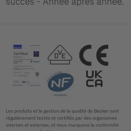
succès - Année après année.
Les produits et la gestion de la qualité de Becker sont
régulièrement testés et certifiés par des organismes
internes et externes, et nous marquons la conformité