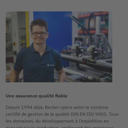
Une assurance qualité fiable
Depuis 1994 déjà, Becker opère selon le système
certifié de gestion de la qualité DIN EN ISO 9001. Tous
les domaines, du développement à l’expédition en
passant par la production, appliquent des processus