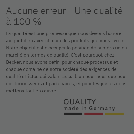
Aucune erreur - Une qualité
à 100 %
La qualité est une promesse que nous devons honorer
au quotidien avec chacun des produits que nous livrons.
Notre objectif est d’occuper la position de numéro un du
marché en termes de qualité. C’est pourquoi, chez
Becker, nous avons défini pour chaque processus et
chaque domaine de notre société des exigences de
qualité strictes qui valent aussi bien pour nous que pour
nos fournisseurs et partenaires, et pour lesquelles nous
mettons tout en œuvre !