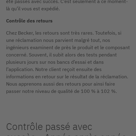
été passés avec succès. C’est seulement à ce moment-
là qu’il vous est expédié.
Contrôle des retours
Chez Becker, les retours sont très rares. Toutefois, si
une réclamation nous parvient malgré tout, nos
ingénieurs examinent de près le produit et le composant
concerné. Souvent, il subit alors des tests pendant
plusieurs jours sur nos bancs d’essai et dans
l’application. Notre client reçoit ensuite des
informations en retour sur le résultat de la réclamation.
Nous apprenons aussi des retours pour ainsi faire
passer notre niveau de qualité de 100 % à 102 %.
Contrôle passé avec