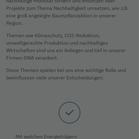
nachhaltige Mobilität fördern und einsetzen oder
Projekte zum Thema Nachhaltigkeit umsetzen, wie z.B.
eine groß angelegte Baumpflanzaktion in unserer
Region.
Themen wie Klimaschutz, CO2-Reduktion,
umweltgerechte Produktion und nachhaltiges
Wirtschaften sind uns ein Anliegen und tief in unserer
Firmen-DNA verankert.
Diese Themen spielen bei uns eine wichtige Rolle und
beeinflussen viele unserer Entscheidungen:
Mit welchen Energieträgern