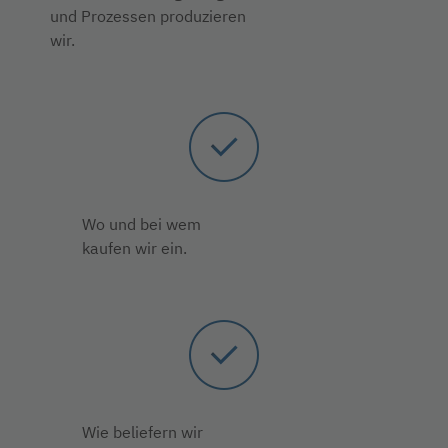
und Prozessen produzieren
wir.
Wo und bei wem
kaufen wir ein.
Wie beliefern wir