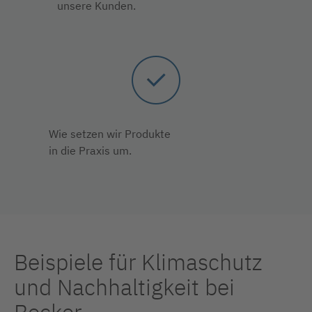
unsere Kunden.
Wie setzen wir Produkte
in die Praxis um.
Beispiele für Klimaschutz
und Nachhaltigkeit bei