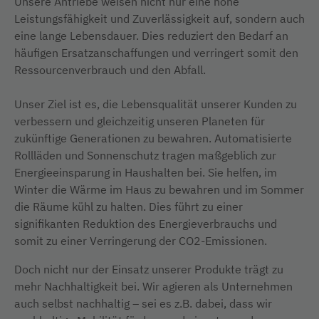
Unsere Antriebe weisen nicht nur eine hohe
Leistungsfähigkeit und Zuverlässigkeit auf, sondern auch
eine lange Lebensdauer. Dies reduziert den Bedarf an
häufigen Ersatzanschaffungen und verringert somit den
Ressourcenverbrauch und den Abfall.
Unser Ziel ist es, die Lebensqualität unserer Kunden zu
verbessern und gleichzeitig unseren Planeten für
zukünftige Generationen zu bewahren. Automatisierte
Rollläden und Sonnenschutz tragen maßgeblich zur
Energieeinsparung in Haushalten bei. Sie helfen, im
Winter die Wärme im Haus zu bewahren und im Sommer
die Räume kühl zu halten. Dies führt zu einer
signifikanten Reduktion des Energieverbrauchs und
somit zu einer Verringerung der CO2-Emissionen.
Doch nicht nur der Einsatz unserer Produkte trägt zu
mehr Nachhaltigkeit bei. Wir agieren als Unternehmen
auch selbst nachhaltig – sei es z.B. dabei, dass wir