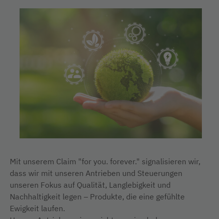
Mit unserem Claim "for you. forever." signalisieren wir,
dass wir mit unseren Antrieben und Steuerungen
unseren Fokus auf Qualität, Langlebigkeit und
Nachhaltigkeit legen – Produkte, die eine gefühlte
Ewigkeit laufen.