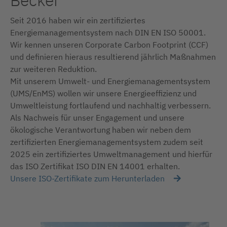
Becker
Seit 2016 haben wir ein zertifiziertes
Energiemanagementsystem nach DIN EN ISO 50001.
Wir kennen unseren Corporate Carbon Footprint (CCF)
und definieren hieraus resultierend jährlich Maßnahmen
zur weiteren Reduktion.
Mit unserem Umwelt- und Energiemanagementsystem
(UMS/EnMS) wollen wir unsere Energieeffizienz und
Umweltleistung fortlaufend und nachhaltig verbessern.
Als Nachweis für unser Engagement und unsere
ökologische Verantwortung haben wir neben dem
zertifizierten Energiemanagementsystem zudem seit
2025 ein zertifiziertes Umweltmanagement und hierfür
das ISO Zertifikat ISO DIN EN 14001 erhalten.
Unsere ISO-Zertifikate zum Herunterladen