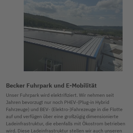
Becker Fuhrpark und E-Mobilität
Unser Fuhrpark wird elektrifiziert. Wir nehmen seit
Jahren bevorzugt nur noch PHEV-(Plug-in Hybrid
Fahrzeuge) und BEV- (Elektro-)Fahrezeuge in die Flotte
auf und verfügen über eine großzügig dimensionierte
Ladeinfrastruktur, die ebenfalls mit Ökostrom betrieben
wird. Diese Ladeinfrastruktur stellen wir auch unseren