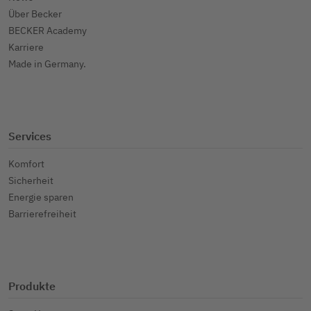
Über Becker
BECKER Academy
Karriere
Made in Germany.
Services
Komfort
Sicherheit
Energie sparen
Barrierefreiheit
Produkte