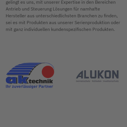
gelingt es uns, mit unserer Expertise in den Bereichen
Antrieb und Steuerung Lösungen für namhafte
Hersteller aus unterschiedlichsten Branchen zu finden,
sei es mit Produkten aus unserer Serienproduktion oder
mit ganz individuellen kundenspezifischen Produkten.