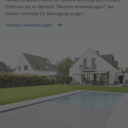
Erfahren Sie im Bereich "Weitere Anwendungen", wo
unsere Antriebe für Bewegung sorgen.
Weitere Anwendungen