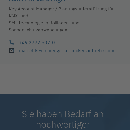
Key Account Manager / Planungsunterstützung für
KNX- und
SMI-Technologie in Rollladen- und
Sonnenschutzanwendungen
+49 2772 507-0
marcel-kevin.menger
[at]
becker-antriebe
.com
Sie haben Bedarf an
hochwertiger