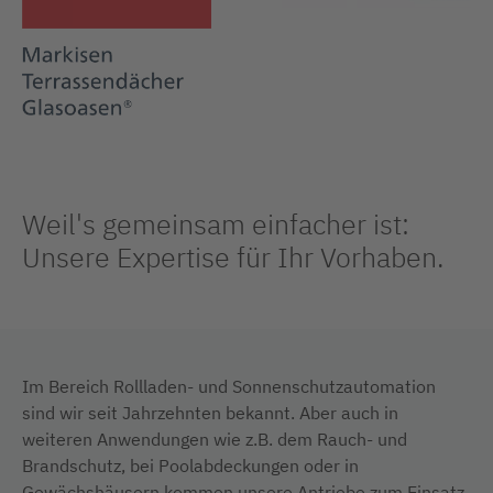
Weil's gemeinsam einfacher ist:
Unsere Expertise für Ihr Vorhaben.
Im Bereich Rollladen- und Sonnenschutzautomation
sind wir seit Jahrzehnten bekannt. Aber auch in
weiteren Anwendungen wie z.B. dem Rauch- und
Brandschutz, bei Poolabdeckungen oder in
Gewächshäusern kommen unsere Antriebe zum Einsatz.