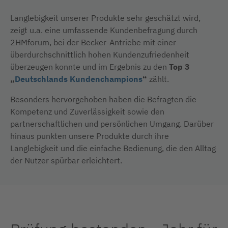
Langlebigkeit unserer Produkte sehr geschätzt wird,
zeigt u.a. eine umfassende Kundenbefragung durch
2HMforum, bei der Becker-Antriebe mit einer
überdurchschnittlich hohen Kundenzufriedenheit
überzeugen konnte und im Ergebnis zu den
Top 3
„
Deutschlands Kundenchampions
“
zählt.
Besonders hervorgehoben haben die Befragten die
Kompetenz und Zuverlässigkeit sowie den
partnerschaftlichen und persönlichen Umgang. Darüber
hinaus punkten unsere Produkte durch ihre
Langlebigkeit und die einfache Bedienung, die den Alltag
der Nutzer spürbar erleichtert.