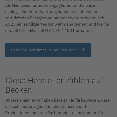
Als Nachweis für unser Engagement und unsere
ökologische Verantwortung haben wir neben dem
zertifizierten Energiemanagementsystem zudem seit
2025 ein zertifiziertes Umweltmanagement und hierfür
das ISO Zertifikat ISO DIN EN 14001 erhalten.
Unser ISO-Zertifikat zum Herunterladen
Diese Hersteller zählen auf
Becker.
Unsere Ingenieure haben bereits häufig bewiesen, dass
sie sich hervorragend auf die Wünsche und
Produktideen unserer Partner einstellen können. So