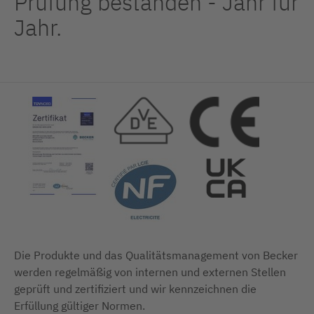
Prüfung bestanden - Jahr für
Jahr.
Die Produkte und das Qualitätsmanagement von Becker
werden regelmäßig von internen und externen Stellen
geprüft und zertifiziert und wir kennzeichnen die
Erfüllung gültiger Normen.