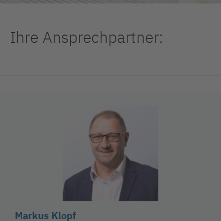
Ihre Ansprechpartner:
Markus Klopf