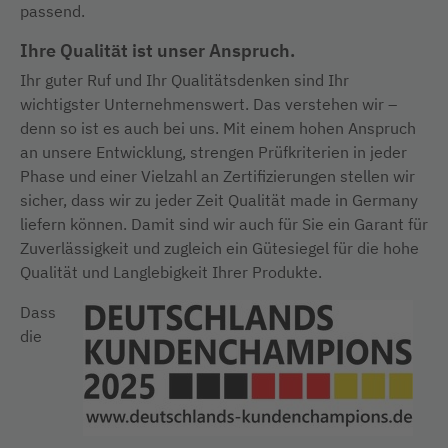
passend.
Ihre Qualität ist unser Anspruch.
Ihr guter Ruf und Ihr Qualitätsdenken sind Ihr
wichtigster Unternehmenswert. Das verstehen wir –
denn so ist es auch bei uns. Mit einem hohen Anspruch
an unsere Entwicklung, strengen Prüfkriterien in jeder
Phase und einer Vielzahl an Zertifizierungen stellen wir
sicher, dass wir zu jeder Zeit Qualität made in Germany
liefern können. Damit sind wir auch für Sie ein Garant für
Zuverlässigkeit und zugleich ein Gütesiegel für die hohe
Qualität und Langlebigkeit Ihrer Produkte.
Dass
die