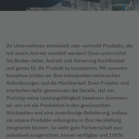
Ihr Unternehmen entwickelt oder vertreibt Produkte, die
mit einem Antrieb veredelt werden? Dann unterstützt
Sie Becker dabei, Antrieb und Steuerung hochflexibel
und genau für Ihr Produkt zu konzipieren. Mit unserem
Knowhow prüfen wir Ihre individuellen technischen
Anforderungen und die Machbarkeit Ihres Projekts und
erarbeiten dafür gemeinsam die Details. Hat ein
Prototyp seine Leistungsfähigkeit bewiesen, kümmern
wir uns um die Produktion in den gewünschten
Stückzahlen und eine zuverlässige Belieferung, sodass
sie unsere Produkte reibungslos in Ihre Herstellung
integrieren können. So sieht gute Partnerschaft aus:
individuell ausgerichtet, immer verfügbar und 100%