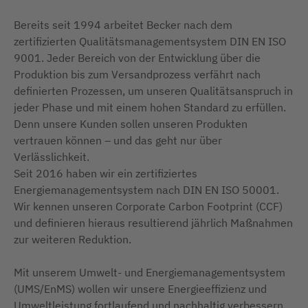
Bereits seit 1994 arbeitet Becker nach dem
zertifizierten Qualitätsmanagementsystem DIN EN ISO
9001. Jeder Bereich von der Entwicklung über die
Produktion bis zum Versandprozess verfährt nach
definierten Prozessen, um unseren Qualitätsanspruch in
jeder Phase und mit einem hohen Standard zu erfüllen.
Denn unsere Kunden sollen unseren Produkten
vertrauen können – und das geht nur über
Verlässlichkeit.
Seit 2016 haben wir ein zertifiziertes
Energiemanagementsystem nach DIN EN ISO 50001.
Wir kennen unseren Corporate Carbon Footprint (CCF)
und definieren hieraus resultierend jährlich Maßnahmen
zur weiteren Reduktion.
Mit unserem Umwelt- und Energiemanagementsystem
(UMS/EnMS) wollen wir unsere Energieeffizienz und
Umweltleistung fortlaufend und nachhaltig verbessern.