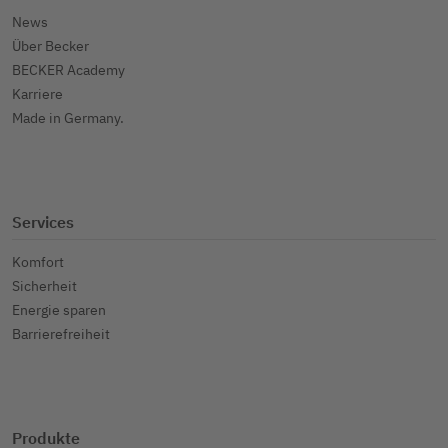
News
Über Becker
BECKER Academy
Karriere
Made in Germany.
Services
Komfort
Sicherheit
Energie sparen
Barrierefreiheit
Produkte