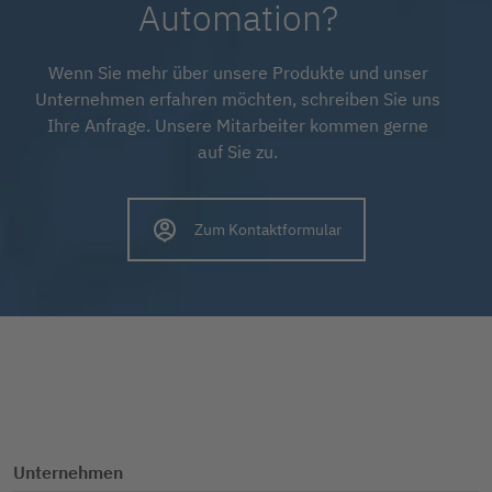
Automation?
Wenn Sie mehr über unsere Produkte und unser
Unternehmen erfahren möchten, schreiben Sie uns
Ihre Anfrage. Unsere Mitarbeiter kommen gerne
auf Sie zu.
Zum Kontaktformular
Unternehmen