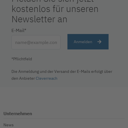
kostenlos für unseren
Newsletter an
E-Mail*
Anmelden
*Pflichtfeld
Die Anmeldung und der Versand der E-Mails erfolgt über
den Anbieter
Cleverreach
Unternehmen
News