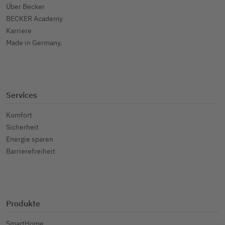
Über Becker
BECKER Academy
Karriere
Made in Germany.
Services
Komfort
Sicherheit
Energie sparen
Barrierefreiheit
Produkte
SmartHome