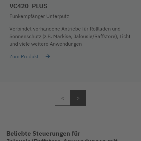
VC420 PLUS
Funkempfänger Unterputz
Verbindet vorhandene Antriebe für Rollladen und
Sonnenschutz (z.B. Markise, Jalousie/Raffstore), Licht
und viele weitere Anwendungen
Zum Produkt
Beliebte Steuerungen für