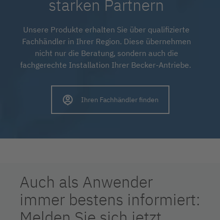
starken Partnern
Unsere Produkte erhalten Sie über qualifizierte
Fachhändler in Ihrer Region. Diese übernehmen
nicht nur die Beratung, sondern auch die
fachgerechte Installation Ihrer Becker-Antriebe.
Ihren Fachhändler finden
Auch als Anwender
immer bestens informiert:
Melden Sie sich jetzt