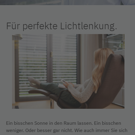
Für perfekte Lichtlenkung.
Ein bisschen Sonne in den Raum lassen. Ein bisschen
weniger. Oder besser gar nicht. Wie auch immer Sie sich