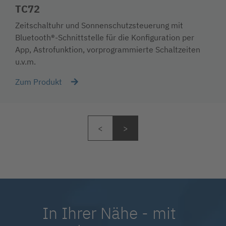
TC72
Zeitschaltuhr und Sonnenschutzsteuerung mit
Bluetooth®-Schnittstelle für die Konfiguration per
App, Astrofunktion, vorprogrammierte Schaltzeiten
u.v.m.
Zum Produkt
In Ihrer Nähe - mit