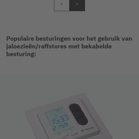
Populaire besturingen voor het gebruik van
jaloezieën/raffstores met bekabelde
besturing: