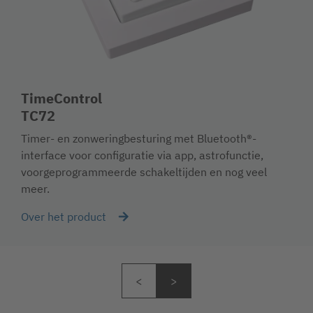
TimeControl
TC72
Timer- en zonweringbesturing met Bluetooth®-
interface voor configuratie via app, astrofunctie,
voorgeprogrammeerde schakeltijden en nog veel
meer.
Over het product