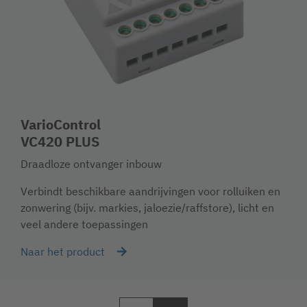
VarioControl
VC420 PLUS
Draadloze ontvanger inbouw
Verbindt beschikbare aandrijvingen voor rolluiken en
zonwering (bijv. markies, jaloezie/raffstore), licht en
veel andere toepassingen
Naar het product