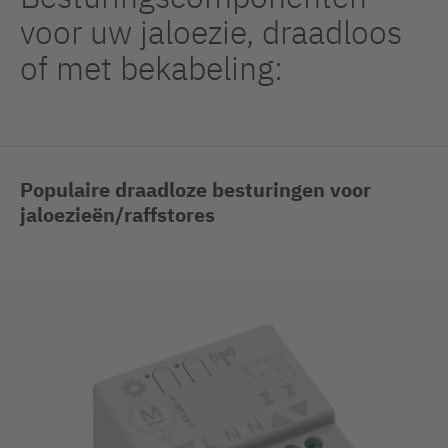
voor uw jaloezie, draadloos
of met bekabeling:
Populaire draadloze besturingen voor
jaloezieën/raffstores