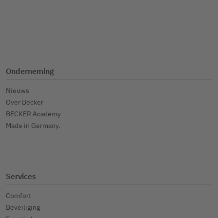
Onderneming
Nieuws
Over Becker
BECKER Academy
Made in Germany.
Services
Comfort
Beveiliging