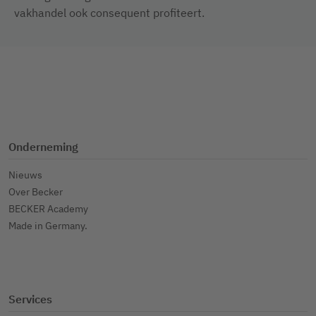
vakhandel ook consequent profiteert.
Onderneming
Nieuws
Over Becker
BECKER Academy
Made in Germany.
Services