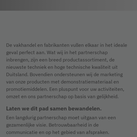
De vakhandel en fabrikanten vullen elkaar in het ideale
geval perfect aan. Wat wij in het partnerschap
inbrengen, zijn een breed productassortiment, de
nieuwste techniek en hoge technische kwaliteit uit
Duitsland. Bovendien ondersteunen wij de marketing
van onze producten met demonstratiemateriaal en
promotiemiddelen. Een pluspunt voor uw activiteiten,
omzet en ons partnerschap op basis van gelijkheid.
Laten we dit pad samen bewandelen.
Een langdurig partnerschap moet uitgaan van een
gezamenlijke visie. Betrouwbaarheid in de
communicatie en op het gebied van afspraken.