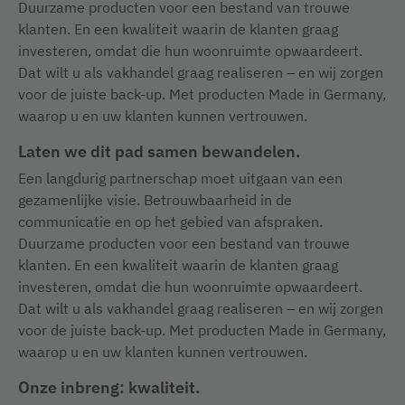
Duurzame producten voor een bestand van trouwe
klanten. En een kwaliteit waarin de klanten graag
investeren, omdat die hun woonruimte opwaardeert.
Dat wilt u als vakhandel graag realiseren – en wij zorgen
voor de juiste back-up. Met producten Made in Germany,
waarop u en uw klanten kunnen vertrouwen.
Laten we dit pad samen bewandelen.
Een langdurig partnerschap moet uitgaan van een
gezamenlijke visie. Betrouwbaarheid in de
communicatie en op het gebied van afspraken.
Duurzame producten voor een bestand van trouwe
klanten. En een kwaliteit waarin de klanten graag
investeren, omdat die hun woonruimte opwaardeert.
Dat wilt u als vakhandel graag realiseren – en wij zorgen
voor de juiste back-up. Met producten Made in Germany,
waarop u en uw klanten kunnen vertrouwen.
Onze inbreng: kwaliteit.