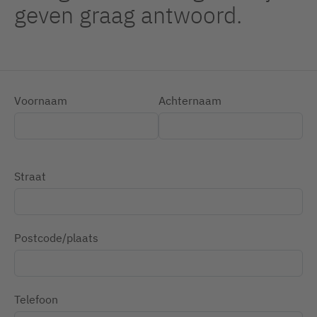
geven graag antwoord.
Voornaam
Achternaam
Straat
Postcode/plaats
Telefoon