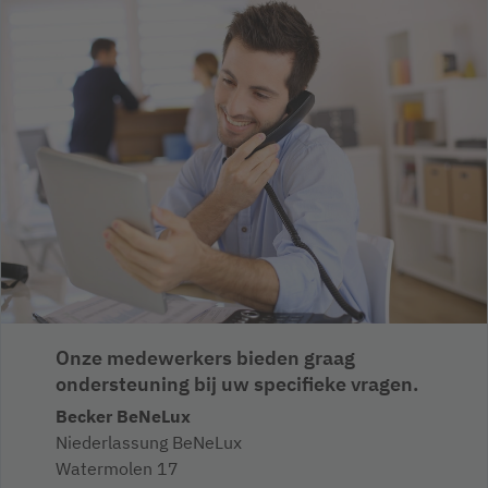
Onze medewerkers bieden graag
ondersteuning bij uw specifieke vragen.
Becker BeNeLux
Niederlassung BeNeLux
Watermolen 17