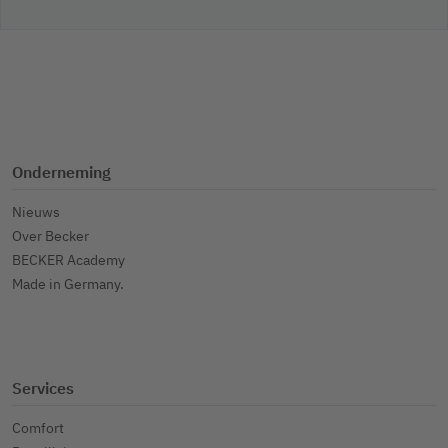
Onderneming
Nieuws
Over Becker
BECKER Academy
Made in Germany.
Services
Comfort