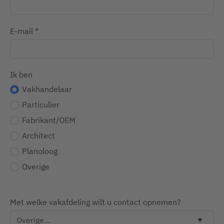
E-mail
*
Ik ben
Vakhandelaar
Particulier
Fabrikant/OEM
Architect
Planoloog
Overige
Met welke vakafdeling wilt u contact opnemen?