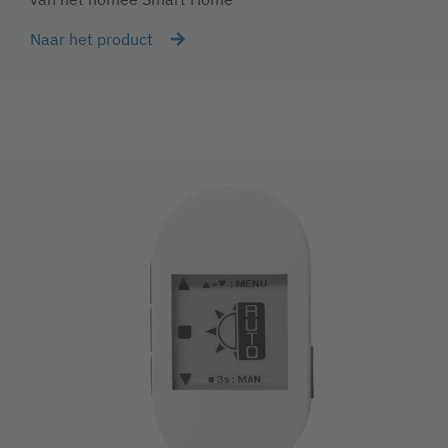
Naar het product