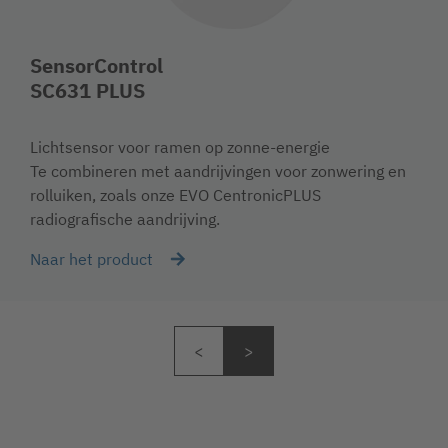
SensorControl
SC631 PLUS
Lichtsensor voor ramen op zonne-energie
Te combineren met aandrijvingen voor zonwering en
rolluiken, zoals onze EVO CentronicPLUS
radiografische aandrijving.
Naar het product