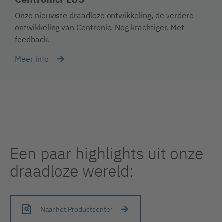
Onze nieuwste draadloze ontwikkeling, de verdere
ontwikkeling van Centronic. Nog krachtiger. Met
feedback.
Meer info
Een paar highlights uit onze
draadloze wereld:
Naar het Productcenter