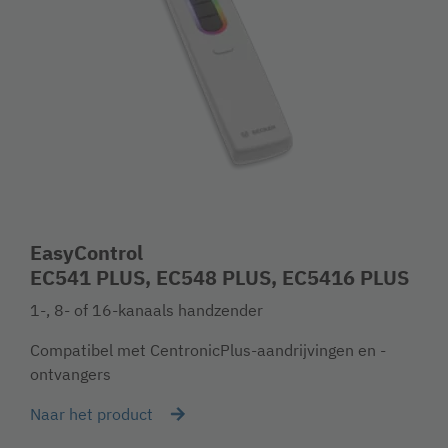
EasyControl
EC541 PLUS, EC548 PLUS, EC5416 PLUS
1-, 8- of 16-kanaals handzender
Compatibel met CentronicPlus-aandrijvingen en -
ontvangers
Naar het product