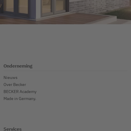
Onderneming
Nieuws
Over Becker
BECKER Academy
Made in Germany.
Services