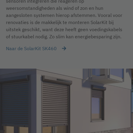
sensoren integreren die reageren op
weersomstandigheden als wind of zon en hun
aangesloten systemen hierop afstemmen. Vooral voor
renovaties is de makkelijk te monteren SolarKit bij
uitstek geschikt, want deze heeft geen voedingskabels
of stuurkabel nodig. Zo slim kan energiebesparing zijn.
Naar de SolarKit SK460