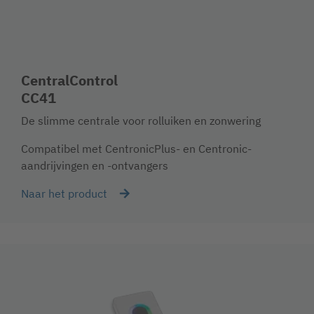
CentralControl
CC41
De slimme centrale voor rolluiken en zonwering
Compatibel met CentronicPlus- en Centronic-
aandrijvingen en -ontvangers
Naar het product