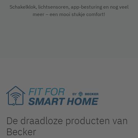
Schakelklok, lichtsensoren, app-besturing en nog veel
meer – een mooi stukje comfort!
De draadloze producten van
Becker