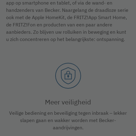
app op smartphone en tablet, of via de wand- en
handzenders van Becker. Naargelang de draadloze serie
ook met de Apple HomeKit, de FRITZ!App Smart Home,
de FRITZ!Fon en producten van een paar andere
aanbieders. Zo blijven uw rolluiken in beweging en kunt
u zich concentreren op het belangrijkste: ontspanning.
Meer veiligheid
Veilige bediening en beveiliging tegen inbraak – lekker
slapen gaan en wakker worden met Becker-
aandrijvingen.