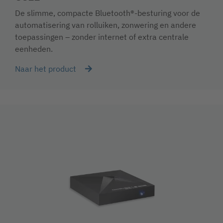
De slimme, compacte Bluetooth®-besturing voor de
automatisering van rolluiken, zonwering en andere
toepassingen – zonder internet of extra centrale
eenheden.
Naar het product