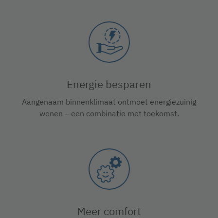
Energie besparen
Aangenaam binnenklimaat ontmoet energiezuinig
wonen – een combinatie met toekomst.
Meer comfort