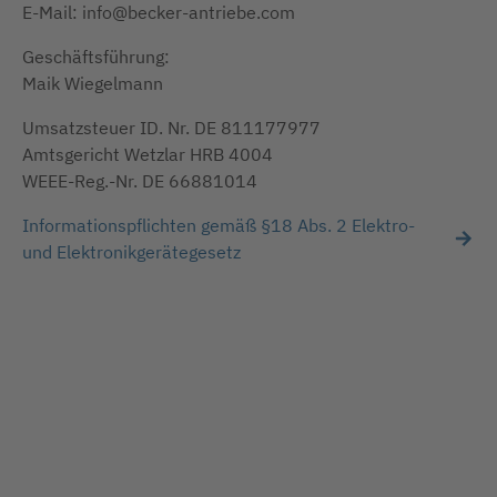
E-Mail: info@becker-antriebe.com
Geschäftsführung:
Maik Wiegelmann
Umsatzsteuer ID. Nr. DE 811177977
Amtsgericht Wetzlar HRB 4004
WEEE-Reg.-Nr. DE 66881014
Informationspflichten gemäß §18 Abs. 2 Elektro-
und Elektronikgerätegesetz