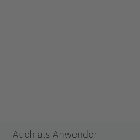
Auch als Anwender