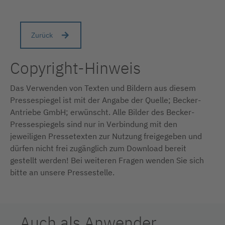
Zurück
Copyright-Hinweis
Das Verwenden von Texten und Bildern aus diesem
Pressespiegel ist mit der Angabe der Quelle; Becker-
Antriebe GmbH; erwünscht. Alle Bilder des Becker-
Pressespiegels sind nur in Verbindung mit den
jeweiligen Pressetexten zur Nutzung freigegeben und
dürfen nicht frei zugänglich zum Download bereit
gestellt werden! Bei weiteren Fragen wenden Sie sich
bitte an unsere Pressestelle.
Auch als Anwender