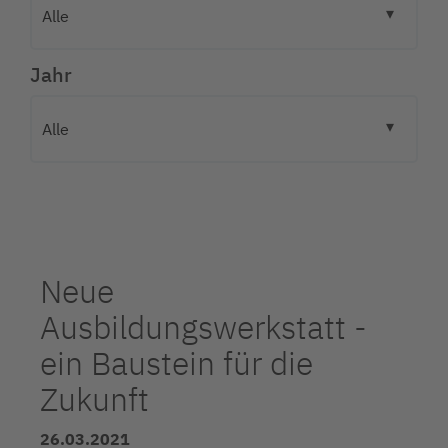
Jahr
Neue
Ausbildungswerkstatt -
ein Baustein für die
Zukunft
26.03.2021