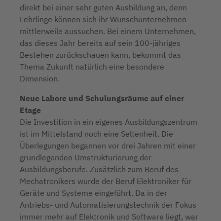
direkt bei einer sehr guten Ausbildung an, denn
Lehrlinge können sich ihr Wunschunternehmen
mittlerweile aussuchen. Bei einem Unternehmen,
das dieses Jahr bereits auf sein 100-jähriges
Bestehen zurückschauen kann, bekommt das
Thema Zukunft natürlich eine besondere
Dimension.
Neue Labore und Schulungsräume auf einer
Etage
Die Investition in ein eigenes Ausbildungszentrum
ist im Mittelstand noch eine Seltenheit. Die
Überlegungen begannen vor drei Jahren mit einer
grundlegenden Umstrukturierung der
Ausbildungsberufe. Zusätzlich zum Beruf des
Mechatronikers wurde der Beruf Elektroniker für
Geräte und Systeme eingeführt. Da in der
Antriebs- und Automatisierungstechnik der Fokus
immer mehr auf Elektronik und Software liegt, war