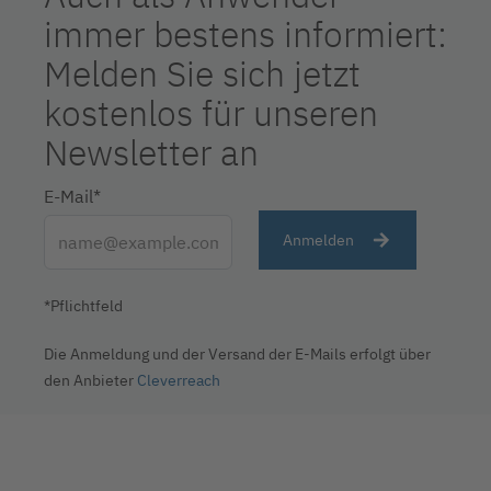
immer bestens informiert:
Melden Sie sich jetzt
kostenlos für unseren
Newsletter an
E-Mail*
Anmelden
*Pflichtfeld
Die Anmeldung und der Versand der E-Mails erfolgt über
den Anbieter
Cleverreach