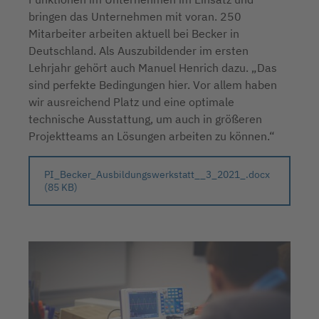
bringen das Unternehmen mit voran. 250
Mitarbeiter arbeiten aktuell bei Becker in
Deutschland. Als Auszubildender im ersten
Lehrjahr gehört auch Manuel Henrich dazu. „Das
sind perfekte Bedingungen hier. Vor allem haben
wir ausreichend Platz und eine optimale
technische Ausstattung, um auch in größeren
Projektteams an Lösungen arbeiten zu können.“
PI_Becker_Ausbildungswerkstatt__3_2021_.docx
(85 KB)