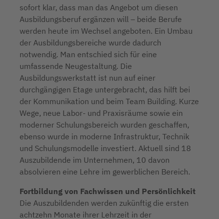
sofort klar, dass man das Angebot um diesen
Ausbildungsberuf ergänzen will – beide Berufe
werden heute im Wechsel angeboten. Ein Umbau
der Ausbildungsbereiche wurde dadurch
notwendig. Man entschied sich für eine
umfassende Neugestaltung. Die
Ausbildungswerkstatt ist nun auf einer
durchgängigen Etage untergebracht, das hilft bei
der Kommunikation und beim Team Building. Kurze
Wege, neue Labor- und Praxisräume sowie ein
moderner Schulungsbereich wurden geschaffen,
ebenso wurde in moderne Infrastruktur, Technik
und Schulungsmodelle investiert. Aktuell sind 18
Auszubildende im Unternehmen, 10 davon
absolvieren eine Lehre im gewerblichen Bereich.
Fortbildung von Fachwissen und Persönlichkeit
Die Auszubildenden werden zukünftig die ersten
achtzehn Monate ihrer Lehrzeit in der