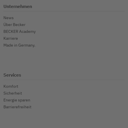
Unternehmen
News
Über Becker
BECKER Academy
Karriere
Made in Germany.
Services
Komfort
Sicherheit
Energie sparen
Barrierefreiheit