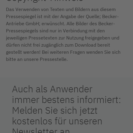
Das Verwenden von Texten und Bildern aus diesem
Pressespiegel ist mit der Angabe der Quelle; Becker-
Antriebe GmbH; erwünscht. Alle Bilder des Becker-
Pressespiegels sind nur in Verbindung mit den
jeweiligen Pressetexten zur Nutzung freigegeben und
dürfen nicht frei zugänglich zum Download bereit
gestellt werden! Bei weiteren Fragen wenden Sie sich
bitte an unsere Pressestelle.
Auch als Anwender
immer bestens informiert:
Melden Sie sich jetzt
kostenlos für unseren
Newsletter an