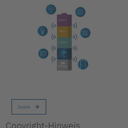
Zurück
Copyright-Hinweis