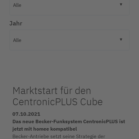
Jahr
Marktstart für den
CentronicPLUS Cube
07.10.2021
Das neue Becker-Funksystem CentronicPLUS ist
jetzt mit homee kompatibel
Becker-Antriebe setzt seine Strategie der