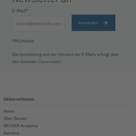
E-Mail*
Anmelden
*Pflichtfeld
Die Anmeldung und der Versand der E-Mails erfolgt über
den Anbieter
Cleverreach
Unternehmen
News
Über Becker
BECKER Academy
Karriere