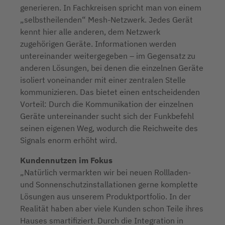
generieren. In Fachkreisen spricht man von einem
„selbstheilenden“ Mesh-Netzwerk. Jedes Gerät
kennt hier alle anderen, dem Netzwerk
zugehörigen Geräte. Informationen werden
untereinander weitergegeben – im Gegensatz zu
anderen Lösungen, bei denen die einzelnen Geräte
isoliert voneinander mit einer zentralen Stelle
kommunizieren. Das bietet einen entscheidenden
Vorteil: Durch die Kommunikation der einzelnen
Geräte untereinander sucht sich der Funkbefehl
seinen eigenen Weg, wodurch die Reichweite des
Signals enorm erhöht wird.
Kundennutzen im Fokus
„Natürlich vermarkten wir bei neuen Rollladen-
und Sonnenschutzinstallationen gerne komplette
Lösungen aus unserem Produktportfolio. In der
Realität haben aber viele Kunden schon Teile ihres
Hauses smartifiziert. Durch die Integration in