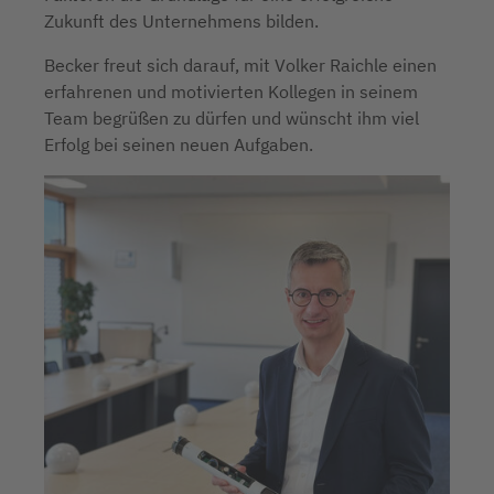
Zukunft des Unternehmens bilden.
Becker freut sich darauf, mit Volker Raichle einen
erfahrenen und motivierten Kollegen in seinem
Team begrüßen zu dürfen und wünscht ihm viel
Erfolg bei seinen neuen Aufgaben.