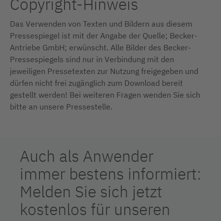
Copyright-Hinweis
Das Verwenden von Texten und Bildern aus diesem
Pressespiegel ist mit der Angabe der Quelle; Becker-
Antriebe GmbH; erwünscht. Alle Bilder des Becker-
Pressespiegels sind nur in Verbindung mit den
jeweiligen Pressetexten zur Nutzung freigegeben und
dürfen nicht frei zugänglich zum Download bereit
gestellt werden! Bei weiteren Fragen wenden Sie sich
bitte an unsere Pressestelle.
Auch als Anwender
immer bestens informiert:
Melden Sie sich jetzt
kostenlos für unseren