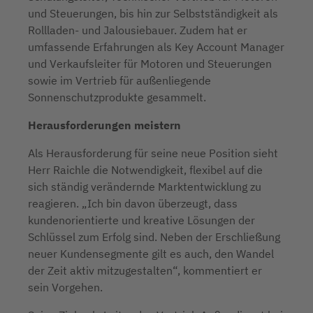
und Steuerungen, bis hin zur Selbstständigkeit als
Rollladen- und Jalousiebauer. Zudem hat er
umfassende Erfahrungen als Key Account Manager
und Verkaufsleiter für Motoren und Steuerungen
sowie im Vertrieb für außenliegende
Sonnenschutzprodukte gesammelt.
Herausforderungen meistern
Als Herausforderung für seine neue Position sieht
Herr Raichle die Notwendigkeit, flexibel auf die
sich ständig verändernde Marktentwicklung zu
reagieren. „Ich bin davon überzeugt, dass
kundenorientierte und kreative Lösungen der
Schlüssel zum Erfolg sind. Neben der Erschließung
neuer Kundensegmente gilt es auch, den Wandel
der Zeit aktiv mitzugestalten“, kommentiert er
sein Vorgehen.