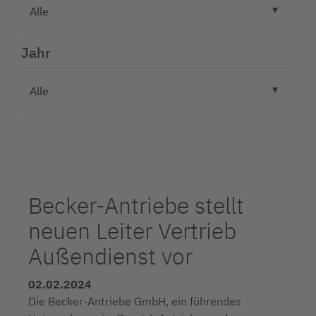
Jahr
Becker-Antriebe stellt
neuen Leiter Vertrieb
Außendienst vor
02.02.2024
Die Becker-Antriebe GmbH, ein führendes