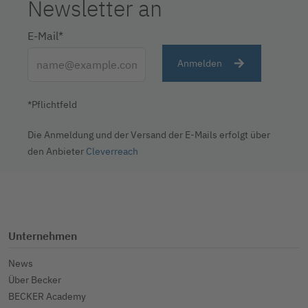
Newsletter an
E-Mail*
Anmelden
*Pflichtfeld
Die Anmeldung und der Versand der E-Mails erfolgt über
den Anbieter
Cleverreach
Unternehmen
News
Über Becker
BECKER Academy