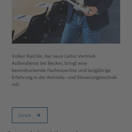
Volker Raichle, der neue Leiter Vertrieb
Außendienst bei Becker, bringt eine
beeindruckende Fachexpertise und langjährige
Erfahrung in der Antriebs- und Steuerungstechnik
mit.
Zurück