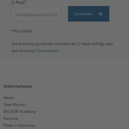
E-Mail*
Anmelden
*Pflichtfeld
Die Anmeldung und der Versand der E-Mails erfolgt über
den Anbieter
Cleverreach
Unternehmen
News
Über Becker
BECKER Academy
Karriere
Made in Germany.