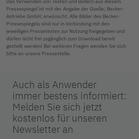
Das Verwenden von Texten und Bildern aus diesem
Pressespiegel ist mit der Angabe der Quelle; Becker-
Antriebe GmbH; erwünscht. Alle Bilder des Becker-
Pressespiegels sind nur in Verbindung mit den
jeweiligen Pressetexten zur Nutzung freigegeben und
dürfen nicht frei zugänglich zum Download bereit
gestellt werden! Bei weiteren Fragen wenden Sie sich
bitte an unsere Pressestelle.
Auch als Anwender
immer bestens informiert:
Melden Sie sich jetzt
kostenlos für unseren
Newsletter an