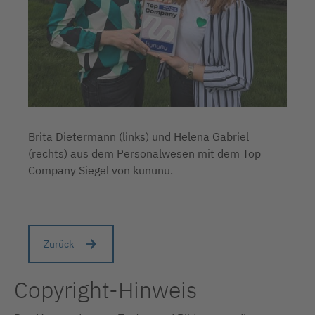
Brita Dietermann (links) und Helena Gabriel
(rechts) aus dem Personalwesen mit dem Top
Company Siegel von kununu.
Zurück
Copyright-Hinweis