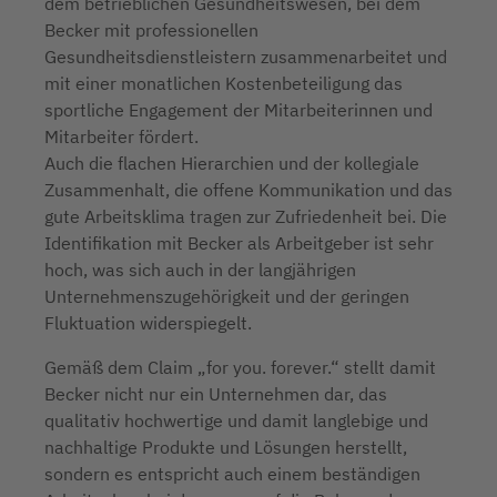
dem betrieblichen Gesundheitswesen, bei dem
Becker mit professionellen
Gesundheitsdienstleistern zusammenarbeitet und
mit einer monatlichen Kostenbeteiligung das
sportliche Engagement der Mitarbeiterinnen und
Mitarbeiter fördert.
Auch die flachen Hierarchien und der kollegiale
Zusammenhalt, die offene Kommunikation und das
gute Arbeitsklima tragen zur Zufriedenheit bei. Die
Identifikation mit Becker als Arbeitgeber ist sehr
hoch, was sich auch in der langjährigen
Unternehmenszugehörigkeit und der geringen
Fluktuation widerspiegelt.
Gemäß dem Claim „for you. forever.“ stellt damit
Becker nicht nur ein Unternehmen dar, das
qualitativ hochwertige und damit langlebige und
nachhaltige Produkte und Lösungen herstellt,
sondern es entspricht auch einem beständigen