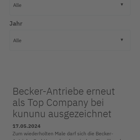
Jahr
Becker-Antriebe erneut
als Top Company bei
kununu ausgezeichnet
17.05.2024
Zum wiederholten Male darf sich die Becker-