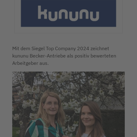
Mit dem Siegel Top Company 2024 zeichnet
kununu Becker-Antriebe als positiv bewerteten
Arbeitgeber aus.