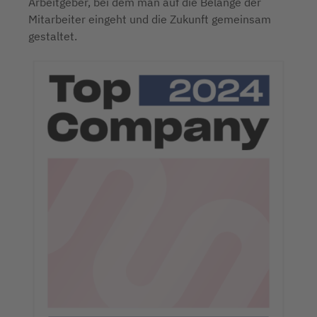
Arbeitgeber, bei dem man auf die Belange der
Mitarbeiter eingeht und die Zukunft gemeinsam
gestaltet.