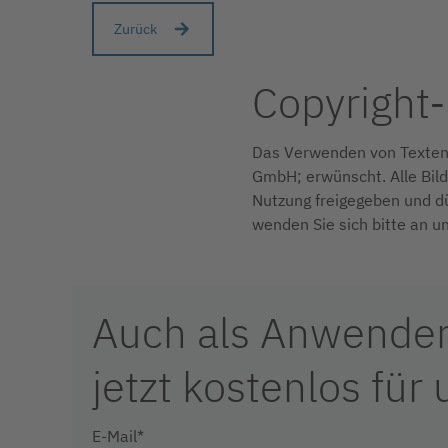
Zurück
Copyright
Das Verwenden von Texten 
GmbH; erwünscht. Alle Bild
Nutzung freigegeben und dü
wenden Sie sich bitte an u
Auch als Anwender 
jetzt kostenlos für
E-Mail*