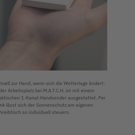
hnell zur Hand, wenn sich die Wetterlage ändert:
der Arbeitsplatz bei M.A.T.C.H. ist mit einem
aktischen 1-Kanal-Handsender ausgestattet. Per
nk lässt sich der Sonnenschutz am eigenen
hreibtisch so individuell steuern.