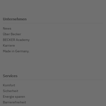
Unternehmen
News
Über Becker
BECKER Academy
Karriere
Made in Germany.
Services
Komfort
Sicherheit
Energie sparen
Barrierefreiheit