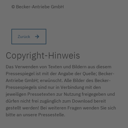
© Becker-Antriebe GmbH
Zurück
Copyright-Hinweis
Das Verwenden von Texten und Bildern aus diesem
Pressespiegel ist mit der Angabe der Quelle; Becker-
Antriebe GmbH; erwünscht. Alle Bilder des Becker-
Pressespiegels sind nur in Verbindung mit den
jeweiligen Pressetexten zur Nutzung freigegeben und
dürfen nicht frei zugänglich zum Download bereit
gestellt werden! Bei weiteren Fragen wenden Sie sich
bitte an unsere Pressestelle.