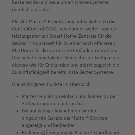
bestehende und neue Smart Home-Systeme
deutlich einfacher.
Mit der Matter®-Erweiterung entwickelt sich die
CentralControl CC41 konsequent weiter: von der
leistungsstarken Smart Home-Zentrale für die
Becker Produktwelt hin zu einer noch offeneren
Plattform für die vernetzte Gebäudeautomation.
Das schafft zusätzliche Flexibilität für Fachpartner
ebenso wie für Endkunden und stärkt zugleich die
Zukunftsfähigkeit bereits installierter Systeme.
Die wichtigsten Punkte im Überblick
Matter®-Funktion einfach und kostenlos per
Softwareupdate nachrüstbar
Bis auf wenige Ausnahmen werden
eingelernte Geräte als Matter® Devices
angezeigt und bedienbar
Bedienung über gängige Matter®-Oberflächen