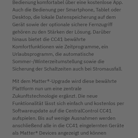
Bedienung komfortabel über eine kostenlose App.
Auch die Bedienung per Smartphone, Tablet oder
Desktop, die lokale Datenspeicherung auf dem
Gerät sowie der optionale sichere Fernzugriff
gehören zu den Stärken der Lösung. Darüber
hinaus bietet die CC41 bewährte
Komfortfunktionen wie Zeitprogramme, ein
Urlaubsprogramm, die automatische
Sommer-/Winterzeitumstellung sowie die
Sicherung der Schaltzeiten auch bei Stromausfall.
Mit dem Matter®-Upgrade wird diese bewährte
Plattform nun um eine zentrale
Zukunftstechnologie ergänzt. Die neue
Funktionalität lässt sich einfach und kostenlos per
Softwareupdate auf die CentralControl CC41
aufspielen. Bis auf wenige Ausnahmen werden
anschließend alle in die CC41 eingelernten Geräte
als Matter® Devices angezeigt und können