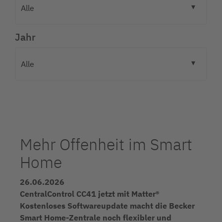
Jahr
Mehr Offenheit im Smart
Home
26.06.2026
CentralControl CC41 jetzt mit Matter®
Kostenloses Softwareupdate macht die Becker
Smart Home-Zentrale noch flexibler und