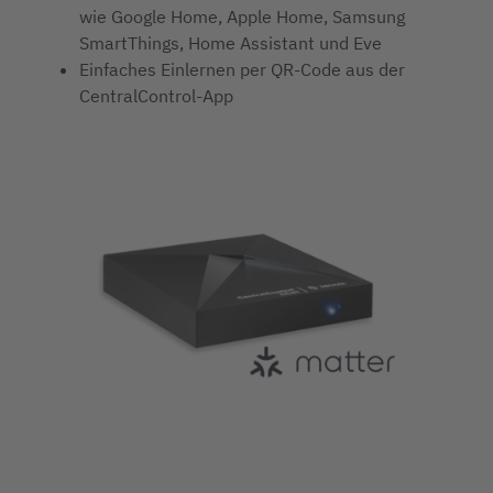
wie Google Home, Apple Home, Samsung
SmartThings, Home Assistant und Eve
Einfaches Einlernen per QR-Code aus der
CentralControl-App