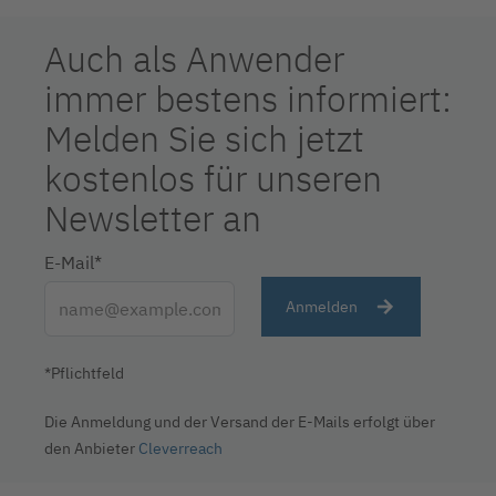
Auch als Anwender
immer bestens informiert:
Melden Sie sich jetzt
kostenlos für unseren
Newsletter an
E-Mail*
Anmelden
*Pflichtfeld
Die Anmeldung und der Versand der E-Mails erfolgt über
den Anbieter
Cleverreach