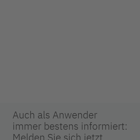
Auch als Anwender
immer bestens informiert:
Melden Sie sich jetzt