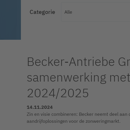
Categorie
Becker-Antriebe G
samenwerking met d
2024/2025
14.11.2024
Zin en visie combineren: Becker neemt deel aan 
aandrijfoplossingen voor de zonweringmarkt.