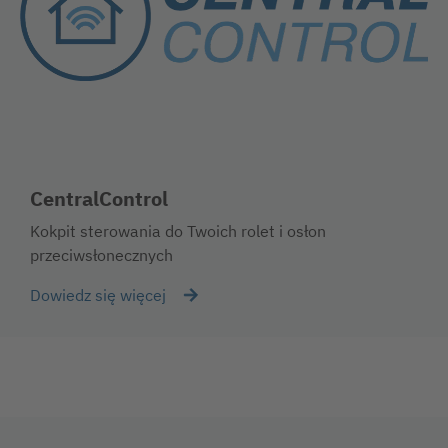
CentralControl
Kokpit sterowania do Twoich rolet i osłon
przeciwsłonecznych
Dowiedz się więcej