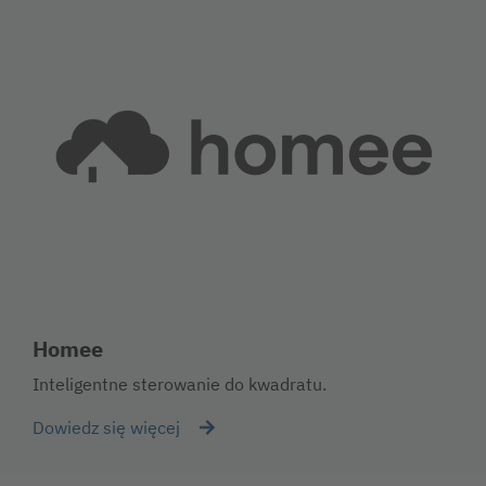
Homee
Inteligentne sterowanie do kwadratu.
Dowiedz się więcej