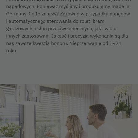
napędowych. Ponieważ myślimy i produkujemy made in
Germany. Co to znaczy? Zarówno w przypadku napędów
i automatycznego sterowania do rolet, bram
garażowych, osłon przeciwsłonecznych, jak i wielu
innych zastosowań: Jakość i precyzja wykonania są dla
nas zawsze kwestią honoru. Nieprzerwanie od 1921
roku.