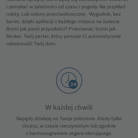
i zamykać w zależności od czasu i pogody. Na przykład
rolety. Lub osłony przeciwsłoneczne. Wygodnie, bez
barier, dzięki aplikacji z każdego miejsca na świecie.
Brzmi jak pieśń przyszłości? Przeciwnie: brzmi jak
Becker. Twój parter, który pomoże Ci automatycznie
udoskonalić Twój dom.
W każdej chwili
Napędy działają na Twoje polecenie. Kiedy tylko
chcesz, w czasie rzeczywistym lub zgodnie
z harmonogramem zegara sterującego.