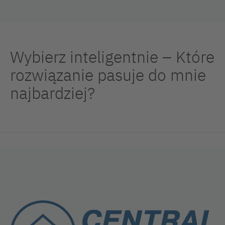
Wybierz inteligentnie – Które
rozwiązanie pasuje do mnie
najbardziej?