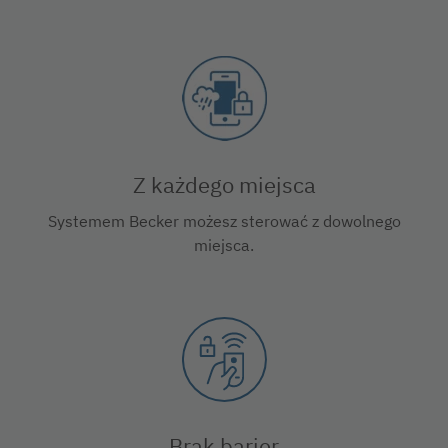
Z każdego miejsca
Systemem Becker możesz sterować z dowolnego
miejsca.
Brak barier