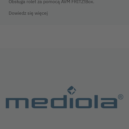
Obsługa rolet za pomocą AVM FRITZ!Box.
Dowiedz się więcej