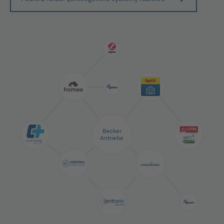
Becker
Antriebe