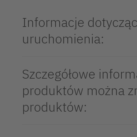
Informacje dotycząc
uruchomienia:
Szczegółowe inform
produktów można z
produktów: