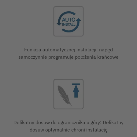
Funkcja automatycznej instalacji: napęd
samoczynnie programuje położenia krańcowe
Delikatny dosuw do ogranicznika u góry: Delikatny
dosuw optymalnie chroni instalację