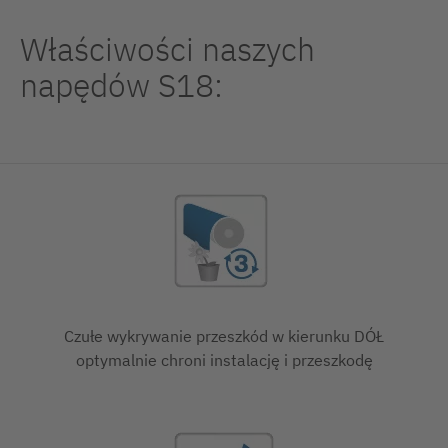
Właściwości naszych
napędów S18:
Czułe wykrywanie przeszkód w kierunku DÓŁ
optymalnie chroni instalację i przeszkodę