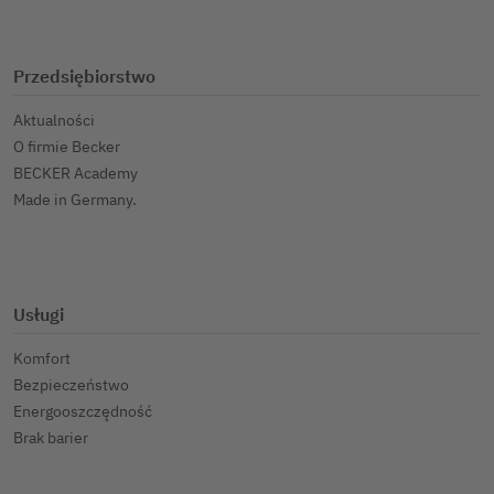
Przedsiębiorstwo
Aktualności
O firmie Becker
BECKER Academy
Made in Germany.
Usługi
Komfort
Bezpieczeństwo
Energooszczędność
Brak barier