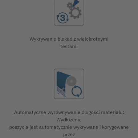
Wykrywanie blokad z wielokrotnymi
testami
Automatyczne wyrównywanie długości materiału:
Wydłużenie
poszycia jest automatycznie wykrywane i korygowane
przez