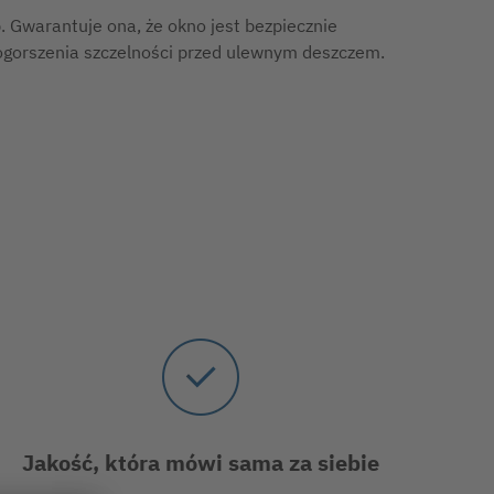
. Gwarantuje ona, że okno jest bezpiecznie
pogorszenia szczelności przed ulewnym deszczem.
Jakość, która mówi sama za siebie