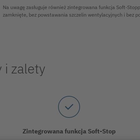
Na uwagę zasługuje również zintegrowana funkcja Soft-Stopp
zamknięte, bez powstawania szczelin wentylacyjnych i bez 
i zalety
Zintegrowana funkcja Soft-Stop