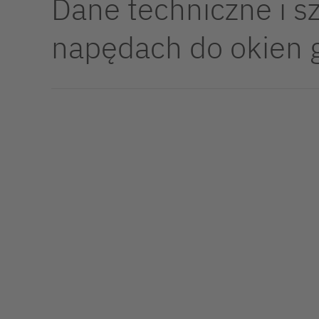
Dane techniczne i s
napędach do okien g