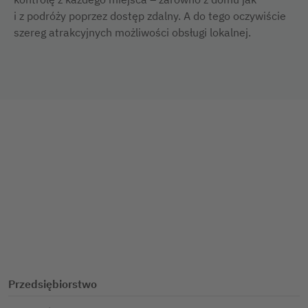
i z podróży poprzez dostęp zdalny. A do tego oczywiście
szereg atrakcyjnych możliwości obsługi lokalnej.
Przedsiębiorstwo