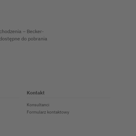
ochodzenia – Becker-
 dostępne do pobrania
Kontakt
Konsultanci
Formularz kontaktowy