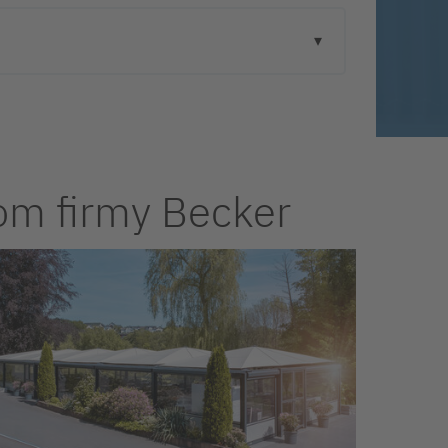
om firmy Becker