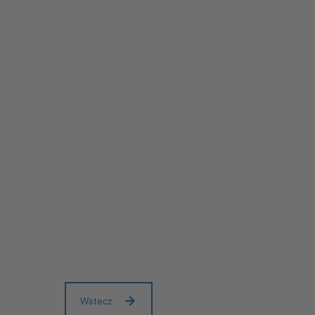
Wstecz