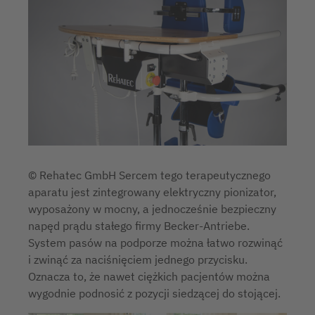
© Rehatec GmbH Sercem tego terapeutycznego
aparatu jest zintegrowany elektryczny pionizator,
wyposażony w mocny, a jednocześnie bezpieczny
napęd prądu stałego firmy Becker-Antriebe.
System pasów na podporze można łatwo rozwinąć
i zwinąć za naciśnięciem jednego przycisku.
Oznacza to, że nawet ciężkich pacjentów można
wygodnie podnosić z pozycji siedzącej do stojącej.