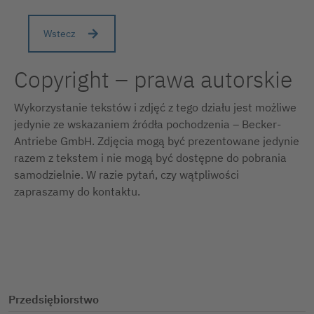
Wstecz
Copyright – prawa autorskie
Wykorzystanie tekstów i zdjęć z tego działu jest możliwe
jedynie ze wskazaniem źródła pochodzenia – Becker-
Antriebe GmbH. Zdjęcia mogą być prezentowane jedynie
razem z tekstem i nie mogą być dostępne do pobrania
samodzielnie. W razie pytań, czy wątpliwości
zapraszamy do kontaktu.
Przedsiębiorstwo