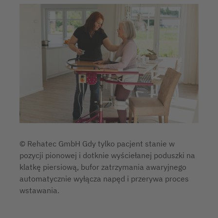
© Rehatec GmbH Gdy tylko pacjent stanie w
pozycji pionowej i dotknie wyściełanej poduszki na
klatkę piersiową, bufor zatrzymania awaryjnego
automatycznie wyłącza napęd i przerywa proces
wstawania.