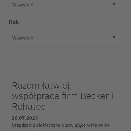
Rok
Razem łatwiej:
współpraca firm Becker i
Rehatec
26.07.2023
Urządzenia elektryczne ułatwiające wstawanie