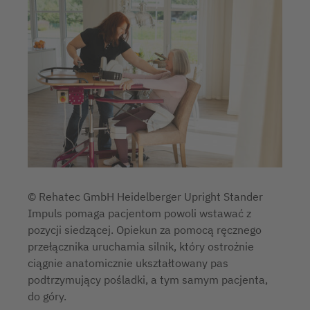
© Rehatec GmbH Heidelberger Upright Stander
Impuls pomaga pacjentom powoli wstawać z
pozycji siedzącej. Opiekun za pomocą ręcznego
przełącznika uruchamia silnik, który ostrożnie
ciągnie anatomicznie ukształtowany pas
podtrzymujący pośladki, a tym samym pacjenta,
do góry.