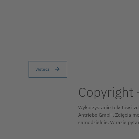
Wstecz
Copyright 
Wykorzystanie tekstów i zd
Antriebe GmbH. Zdjęcia mo
samodzielnie. W razie pyta