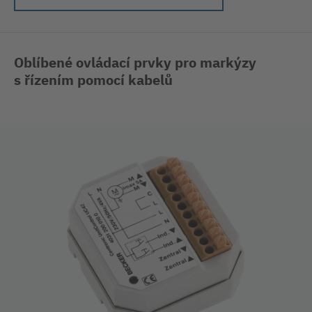
Oblíbené ovládací prvky pro markýzy
s řízením pomocí kabelů