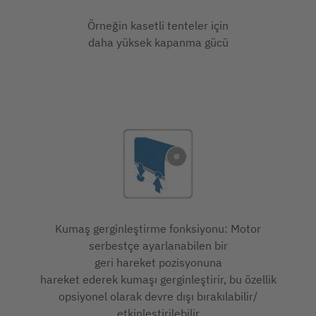
Örneğin kasetli tenteler için
daha yüksek kapanma gücü
Kumaş gerginleştirme fonksiyonu: Motor
serbestçe ayarlanabilen bir
geri hareket pozisyonuna
hareket ederek kumaşı gerginleştirir, bu özellik
opsiyonel olarak devre dışı bırakılabilir/
etkinleştirilebilir