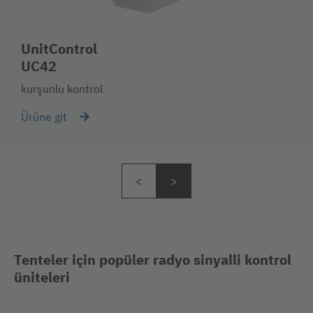
UnitControl
UC42
kurşunlu kontrol
Ürüne git
Tenteler için popüler radyo sinyalli kontrol
üniteleri