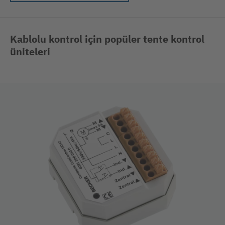
Kablolu kontrol için popüler tente kontrol
üniteleri