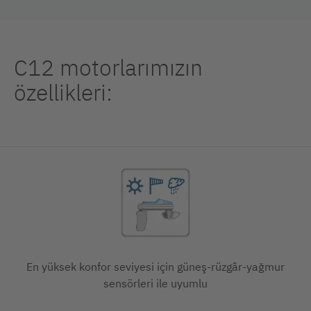
C12 motorlarımızın
özellikleri:
En yüksek konfor seviyesi için güneş-rüzgâr-yağmur
sensörleri ile uyumlu