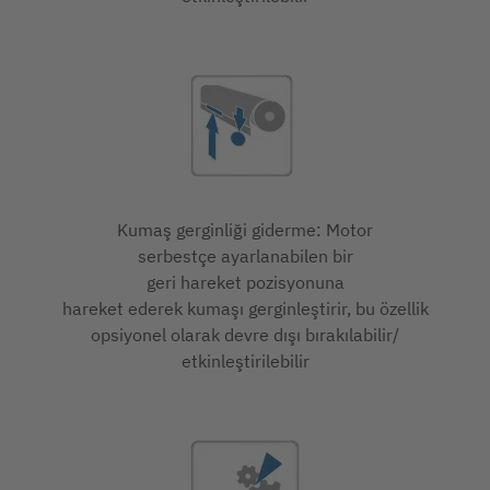
Kumaş gerginliği giderme: Motor
serbestçe ayarlanabilen bir
geri hareket pozisyonuna
hareket ederek kumaşı gerginleştirir, bu özellik
opsiyonel olarak devre dışı bırakılabilir/
etkinleştirilebilir