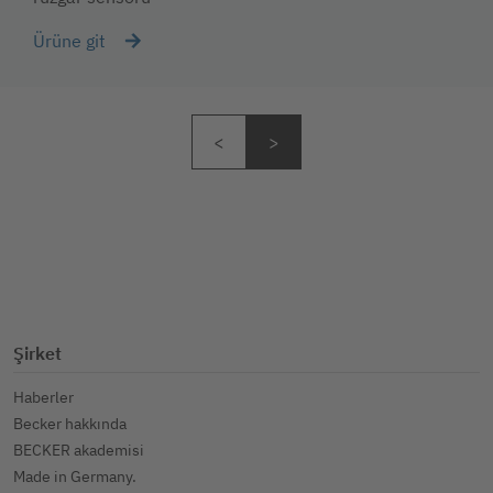
Ürüne git
Şirket
Haberler
Becker hakkında
BECKER akademisi
Made in Germany.