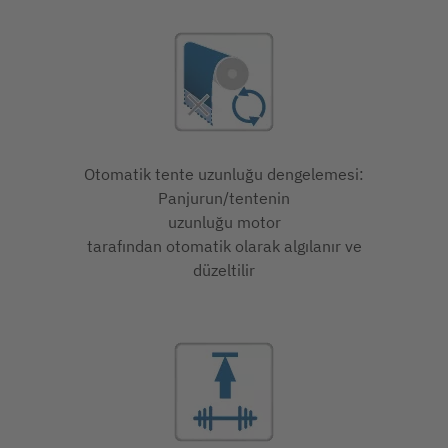
Otomatik tente uzunluğu dengelemesi:
Panjurun/tentenin
uzunluğu motor
tarafından otomatik olarak algılanır ve
düzeltilir