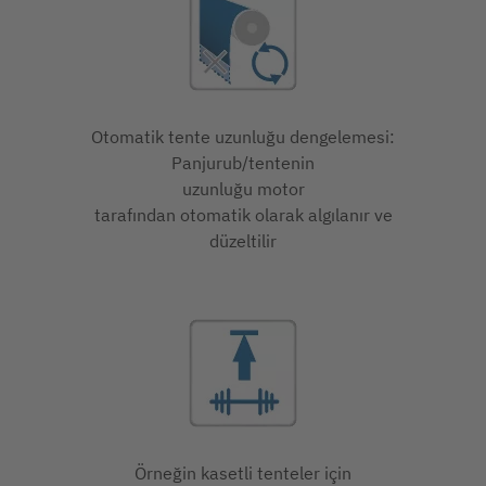
Otomatik tente uzunluğu dengelemesi:
Panjurub/tentenin
uzunluğu motor
tarafından otomatik olarak algılanır ve
düzeltilir
Örneğin kasetli tenteler için