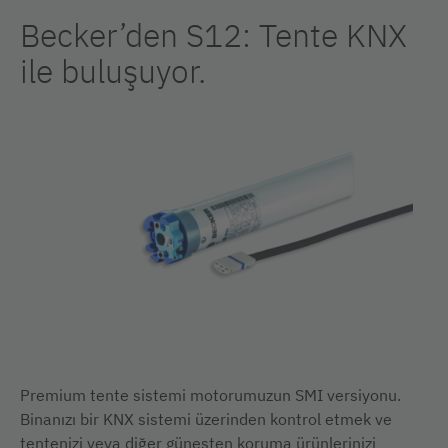
Becker’den S12: Tente KNX
ile buluşuyor.
Premium tente sistemi motorumuzun SMI versiyonu.
Binanızı bir KNX sistemi üzerinden kontrol etmek ve
tentenizi veya diğer güneşten koruma ürünlerinizi