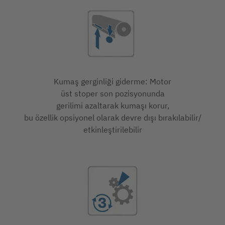
Kumaş gerginliği giderme: Motor
üst stoper son pozisyonunda
gerilimi azaltarak kumaşı korur,
bu özellik opsiyonel olarak devre dışı bırakılabilir/
etkinleştirilebilir