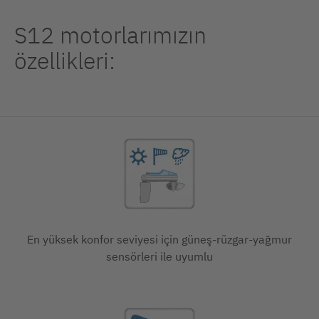
S12 motorlarımızın
özellikleri:
En yüksek konfor seviyesi için güneş-rüzgar-yağmur
sensörleri ile uyumlu