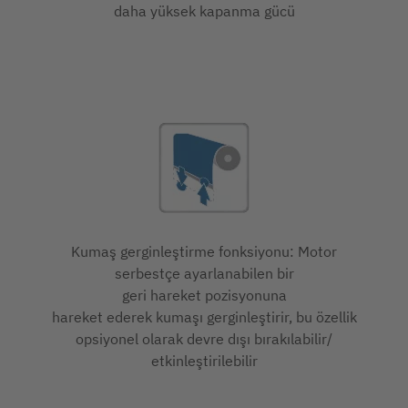
daha yüksek kapanma gücü
Kumaş gerginleştirme fonksiyonu: Motor
serbestçe ayarlanabilen bir
geri hareket pozisyonuna
hareket ederek kumaşı gerginleştirir, bu özellik
opsiyonel olarak devre dışı bırakılabilir/
etkinleştirilebilir