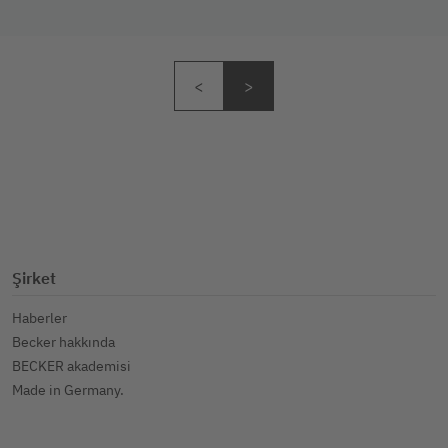
Şirket
Haberler
Becker hakkında
BECKER akademisi
Made in Germany.