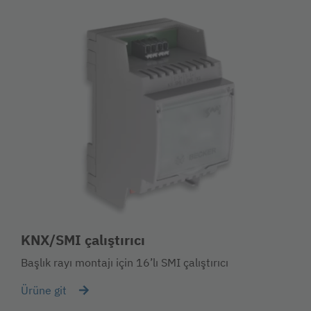
KNX/SMI çalıştırıcı
Başlık rayı montajı için 16’lı SMI çalıştırıcı
Ürüne git