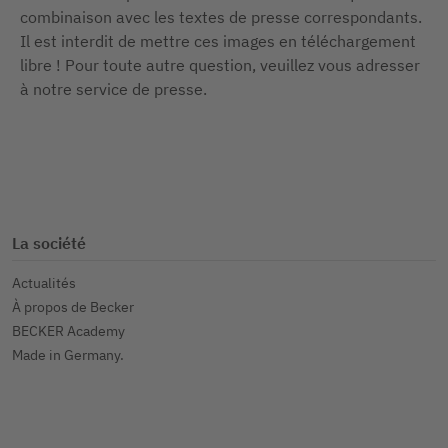
combinaison avec les textes de presse correspondants.
Il est interdit de mettre ces images en téléchargement
libre ! Pour toute autre question, veuillez vous adresser
à notre service de presse.
La société
Actualités
À propos de Becker
BECKER Academy
Made in Germany.