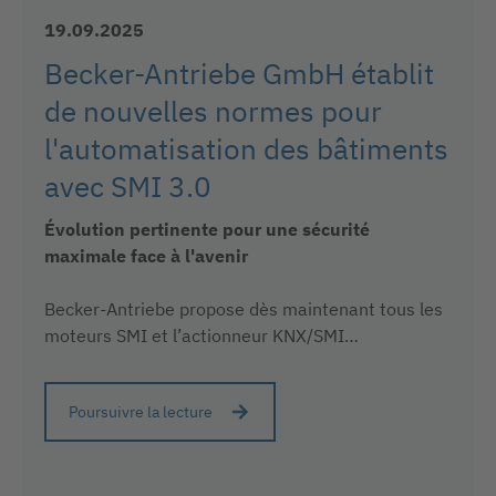
19.09.2025
Becker-Antriebe GmbH établit
de nouvelles normes pour
l'automatisation des bâtiments
avec SMI 3.0
Évolution pertinente pour une sécurité
maximale face à l'avenir
Becker-Antriebe propose dès maintenant tous les
moteurs SMI et l’actionneur KNX/SMI…
Poursuivre la lecture