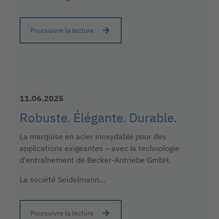
Poursuivre la lecture
11.06.2025
Robuste. Élégante. Durable.
La marquise en acier inoxydable pour des
applications exigeantes – avec la technologie
d'entraînement de Becker-Antriebe GmbH.
La société Seidelmann…
Poursuivre la lecture