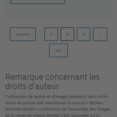
…
previous
2
3
4
…
next
Remarque concernant les
droits d’auteur
L’utilisation de textes et d’images présents dans cette
revue de presse doit mentionner la source « Becker-
Antriebe GmbH ». L’utilisation de l’ensemble des images
de la revue de presse Becker n’est autorisée qu’en