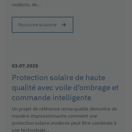
roulants, de…
Poursuivre la lecture
03.07.2025
Protection solaire de haute
qualité avec voile d’ombrage et
commande intelligente
Un projet de référence remarquable démontre de
manière impressionnante comment une
protection solaire moderne peut être combinée à
une technologie…