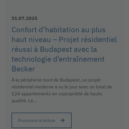
31.07.2025
Confort d’habitation au plus
haut niveau – Projet résidentiel
réussi à Budapest avec la
technologie d’entraînement
Becker
À la périphérie nord de Budapest, un projet
résidentiel moderne a vu le jour avec un total de
124 appartements en copropriété de haute
qualité. Le…
Poursuivre la lecture