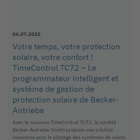
04.07.2025
Votre temps, votre protection
solaire, votre confort !
TimeControl TC72 – Le
programmateur intelligent et
système de gestion de
protection solaire de Becker-
Antriebe
Avec le nouveau TimeControl TC72, la société
Becker-Antriebe GmbH propose une solution
innovante pour le pilotage des systèmes de volets