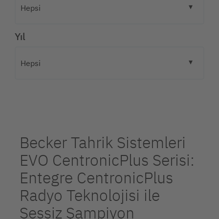
Yıl
Becker Tahrik Sistemleri
EVO CentronicPlus Serisi:
Entegre CentronicPlus
Radyo Teknolojisi ile
Sessiz Şampiyon