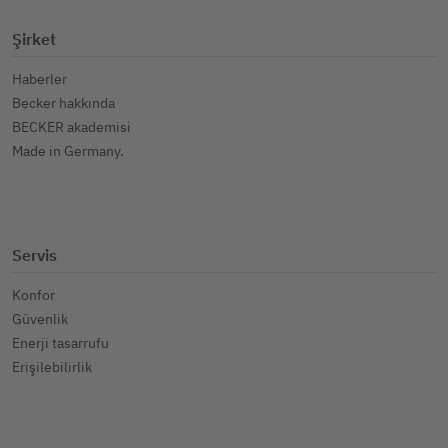
Şirket
Haberler
Becker hakkında
BECKER akademisi
Made in Germany.
Servis
Konfor
Güvenlik
Enerji tasarrufu
Erişilebilirlik