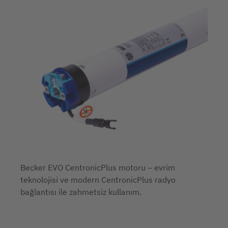
Becker EVO CentronicPlus motoru – evrim
teknolojisi ve modern CentronicPlus radyo
bağlantısı ile zahmetsiz kullanım.