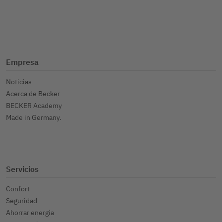
Empresa
Noticias
Acerca de Becker
BECKER Academy
Made in Germany.
Servicios
Confort
Seguridad
Ahorrar energía