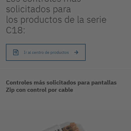
solicitados para
los productos de la serie
C18:
Ir al centro de productos
Controles más solicitados para pantallas
Zip con control por cable