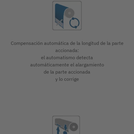
Compensación automática de la longitud de la parte
accionada:
el automatismo detecta
automáticamente el alargamiento
de la parte accionada
y lo corrige