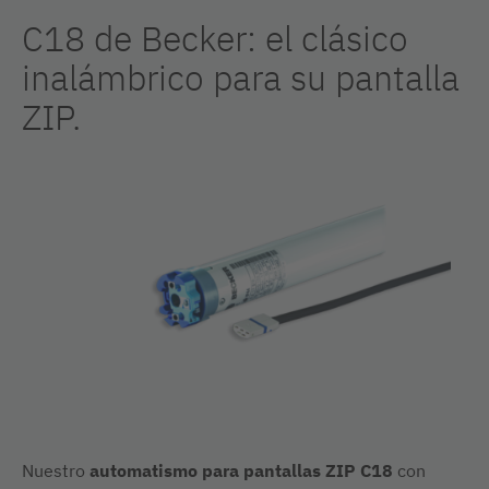
C18 de Becker: el clásico
inalámbrico para su pantalla
ZIP.
Nuestro
automatismo para pantallas ZIP C18
con