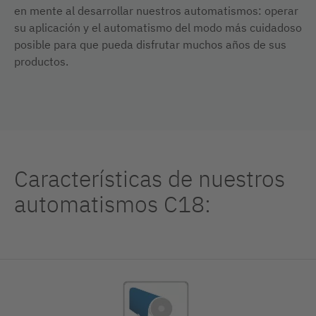
en mente al desarrollar nuestros automatismos: operar
su aplicación y el automatismo del modo más cuidadoso
posible para que pueda disfrutar muchos años de sus
productos.
Características de nuestros
automatismos C18: