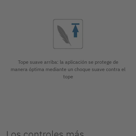
Tope suave arriba: la aplicación se protege de
manera óptima mediante un choque suave contra el
tope
Los controles más