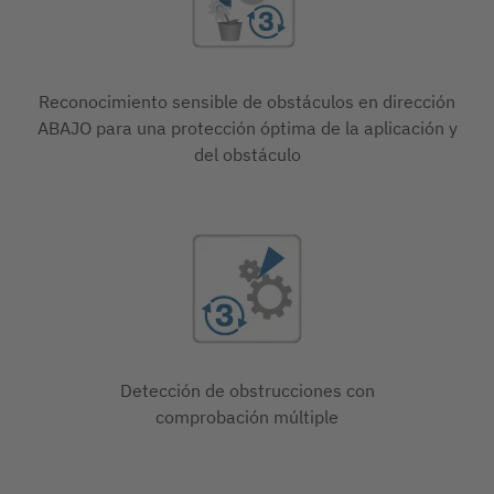
Reconocimiento sensible de obstáculos en dirección
ABAJO para una protección óptima de la aplicación y
del obstáculo
Detección de obstrucciones con
comprobación múltiple