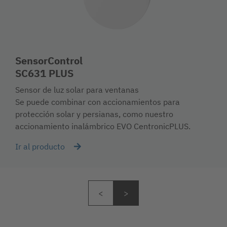
SensorControl
SC631 PLUS
Sensor de luz solar para ventanas
Se puede combinar con accionamientos para
protección solar y persianas, como nuestro
accionamiento inalámbrico EVO CentronicPLUS.
Ir al producto