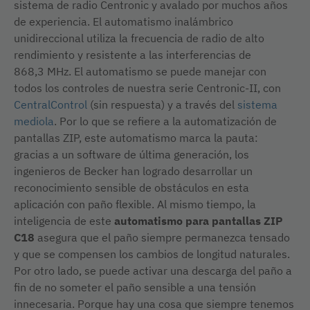
sistema de radio Centronic y avalado por muchos años
de experiencia. El automatismo inalámbrico
unidireccional utiliza la frecuencia de radio de alto
rendimiento y resistente a las interferencias de
868,3 MHz. El automatismo se puede manejar con
todos los controles de nuestra serie Centronic-II, con
CentralControl
(sin respuesta) y a través del
sistema
mediola
. Por lo que se refiere a la automatización de
pantallas ZIP, este automatismo marca la pauta:
gracias a un software de última generación, los
ingenieros de Becker han logrado desarrollar un
reconocimiento sensible de obstáculos en esta
aplicación con paño flexible. Al mismo tiempo, la
inteligencia de este
automatismo para pantallas ZIP
C18
asegura que el paño siempre permanezca tensado
y que se compensen los cambios de longitud naturales.
Por otro lado, se puede activar una descarga del paño a
fin de no someter el paño sensible a una tensión
innecesaria. Porque hay una cosa que siempre tenemos