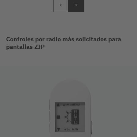
Controles por radio más solicitados para
pantallas ZIP