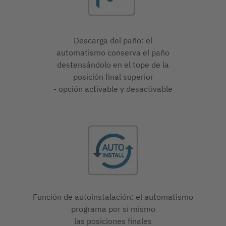
Descarga del paño: el
automatismo conserva el paño
destensándolo en el tope de la
posición final superior
- opción activable y desactivable
Función de autoinstalación: el automatismo
programa por sí mismo
las posiciones finales