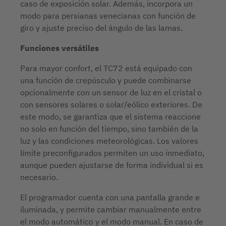
caso de exposición solar. Además, incorpora un
modo para persianas venecianas con función de
giro y ajuste preciso del ángulo de las lamas.
Funciones versátiles
Para mayor confort, el TC72 está equipado con
una función de crepúsculo y puede combinarse
opcionalmente con un sensor de luz en el cristal o
con sensores solares o solar/eólico exteriores. De
este modo, se garantiza que el sistema reaccione
no solo en función del tiempo, sino también de la
luz y las condiciones meteorológicas. Los valores
límite preconfigurados permiten un uso inmediato,
aunque pueden ajustarse de forma individual si es
necesario.
El programador cuenta con una pantalla grande e
iluminada, y permite cambiar manualmente entre
el modo automático y el modo manual. En caso de