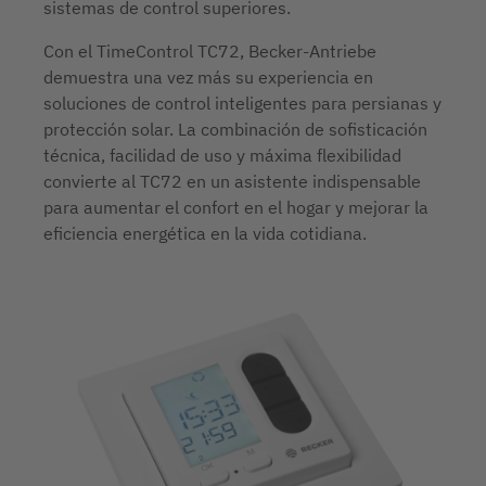
sistemas de control superiores.
Con el TimeControl TC72, Becker-Antriebe
demuestra una vez más su experiencia en
soluciones de control inteligentes para persianas y
protección solar. La combinación de sofisticación
técnica, facilidad de uso y máxima flexibilidad
convierte al TC72 en un asistente indispensable
para aumentar el confort en el hogar y mejorar la
eficiencia energética en la vida cotidiana.