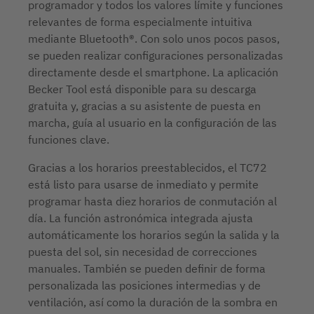
programador y todos los valores límite y funciones
relevantes de forma especialmente intuitiva
mediante Bluetooth®. Con solo unos pocos pasos,
se pueden realizar configuraciones personalizadas
directamente desde el smartphone. La aplicación
Becker Tool está disponible para su descarga
gratuita y, gracias a su asistente de puesta en
marcha, guía al usuario en la configuración de las
funciones clave.
Gracias a los horarios preestablecidos, el TC72
está listo para usarse de inmediato y permite
programar hasta diez horarios de conmutación al
día. La función astronómica integrada ajusta
automáticamente los horarios según la salida y la
puesta del sol, sin necesidad de correcciones
manuales. También se pueden definir de forma
personalizada las posiciones intermedias y de
ventilación, así como la duración de la sombra en