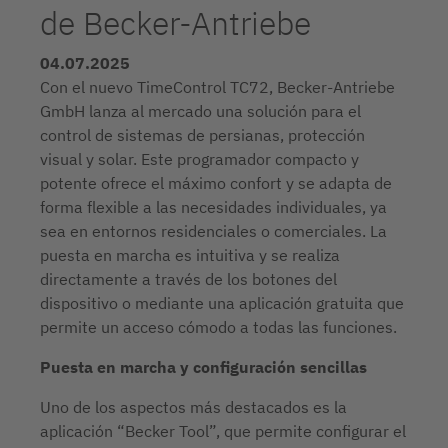
de Becker-Antriebe
04.07.2025
Con el nuevo TimeControl TC72, Becker-Antriebe
GmbH lanza al mercado una solución para el
control de sistemas de persianas, protección
visual y solar. Este programador compacto y
potente ofrece el máximo confort y se adapta de
forma flexible a las necesidades individuales, ya
sea en entornos residenciales o comerciales. La
puesta en marcha es intuitiva y se realiza
directamente a través de los botones del
dispositivo o mediante una aplicación gratuita que
permite un acceso cómodo a todas las funciones.
Puesta en marcha y configuración sencillas
Uno de los aspectos más destacados es la
aplicación “Becker Tool”, que permite configurar el