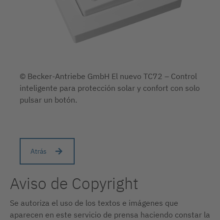
© Becker-Antriebe GmbH El nuevo TC72 – Control
inteligente para protección solar y confort con solo
pulsar un botón.
Atrás
Aviso de Copyright
Se autoriza el uso de los textos e imágenes que
aparecen en este servicio de prensa haciendo constar la