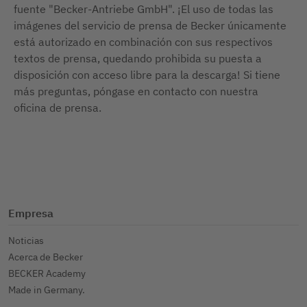
fuente "Becker-Antriebe GmbH". ¡El uso de todas las
imágenes del servicio de prensa de Becker únicamente
está autorizado en combinación con sus respectivos
textos de prensa, quedando prohibida su puesta a
disposición con acceso libre para la descarga! Si tiene
más preguntas, póngase en contacto con nuestra
oficina de prensa.
Empresa
Noticias
Acerca de Becker
BECKER Academy
Made in Germany.