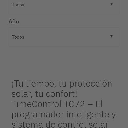
Año
¡Tu tiempo, tu protección
solar, tu confort!
TimeControl TC72 – El
programador inteligente y
sistema de control solar