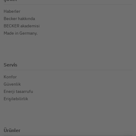
Haberler
Becker hakkında
BECKER akademisi
Made in Germany.
Servis
Konfor
Güvenlik
Enerji tasarrufu
Erişilebilirlik
Ürünler