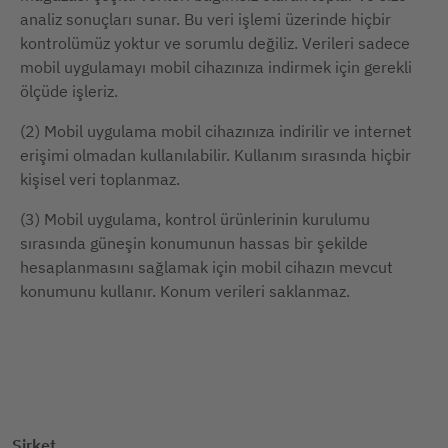
analiz sonuçları sunar. Bu veri işlemi üzerinde hiçbir
kontrolümüz yoktur ve sorumlu değiliz. Verileri sadece
mobil uygulamayı mobil cihazınıza indirmek için gerekli
ölçüde işleriz.
(2) Mobil uygulama mobil cihazınıza indirilir ve internet
erişimi olmadan kullanılabilir. Kullanım sırasında hiçbir
kişisel veri toplanmaz.
(3) Mobil uygulama, kontrol ürünlerinin kurulumu
sırasında güneşin konumunun hassas bir şekilde
hesaplanmasını sağlamak için mobil cihazın mevcut
konumunu kullanır. Konum verileri saklanmaz.
Şirket